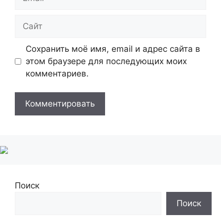
Сайт
Сохранить моё имя, email и адрес сайта в
этом браузере для последующих моих
комментариев.
Поиск
Поиск