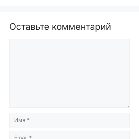
Оставьте комментарий
Комментарий
Имя
Email