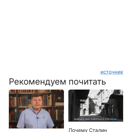
источник
Рекомендуем почитать
Почему Сталин