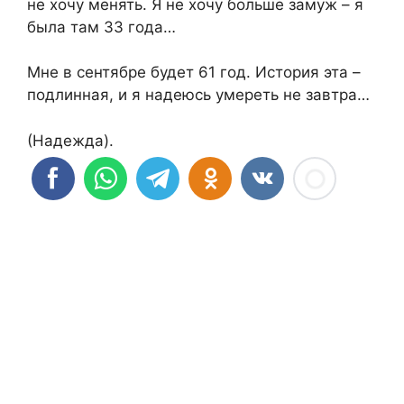
не хочу менять. Я не хочу больше замуж – я
была там 33 года…
Мне в сентябре будет 61 год. История эта –
подлинная, и я надеюсь умереть не завтра…
(Надежда).