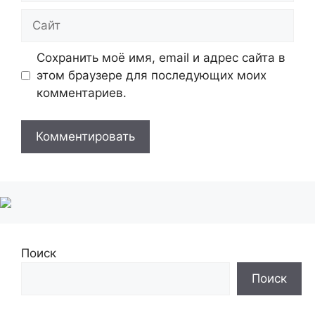
Сайт
Сохранить моё имя, email и адрес сайта в
этом браузере для последующих моих
комментариев.
Поиск
Поиск