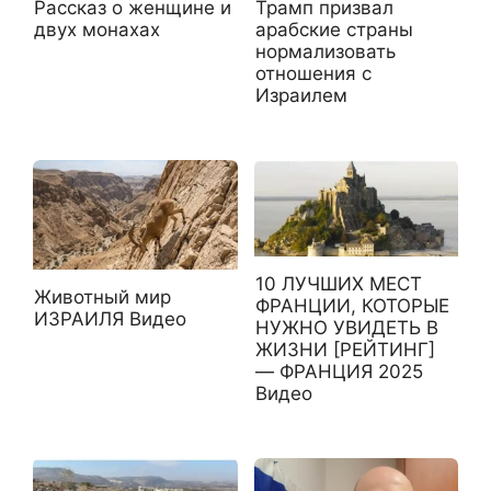
Рассказ о женщине и
Трамп призвал
двух монахах
арабские страны
нормализовать
отношения с
Израилем
10 ЛУЧШИХ МЕСТ
Животный мир
ФРАНЦИИ, КОТОРЫЕ
ИЗРАИЛЯ Видео
НУЖНО УВИДЕТЬ В
ЖИЗНИ [РЕЙТИНГ]
— ФРАНЦИЯ 2025
Видео