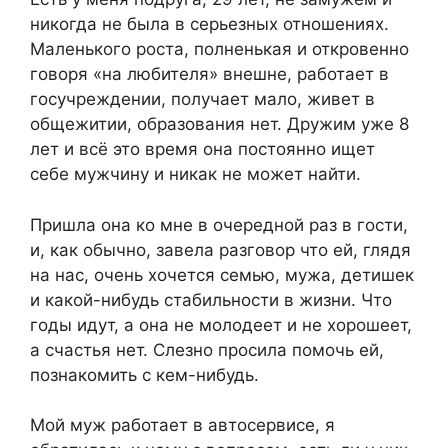
никогда не была в серьезных отношениях.
Маленького роста, полненькая и откровенно
говоря «на любителя» внешне, работает в
госучреждении, получает мало, живет в
общежитии, образования нет. Дружим уже 8
лет и всё это время она постоянно ищет
себе мужчину и никак не может найти.
Пришла она ко мне в очередной раз в гости,
и, как обычно, завела разговор что ей, глядя
на нас, очень хочется семью, мужа, детишек
и какой-нибудь стабильности в жизни. Что
годы идут, а она не молодеет и не хорошеет,
а счастья нет. Слезно просила помочь ей,
познакомить с кем-нибудь.
Мой муж работает в автосервисе, я