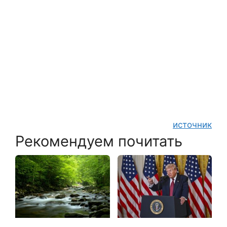
источник
Рекомендуем почитать