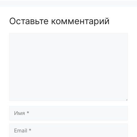
Оставьте комментарий
Комментарий
Имя
Email