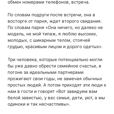
обмен номерами телефонов, встреча.
По словам подруги после встречи, она в
восторге от парня, ждет второго свидания.
По словам парня «Она ничего, но далеко не
модель, не мой типаж, я люблю высоких,
молодых, с шикарным телом, стоячей
грудью, красивым лицом и дорого одетых».
Три человека, которые потенциально могли
бы уже давно обрести семейное счастье, в
погоне за идеальными партнерами
прожигают свои годы, не замечая обычных
простых людей. А потом приходят эти люди к
нам в гости и говорят «Вот завидуем вам
белой завистью, у вас семья, дети, уют, а мы
одиноки и так несчастливы».