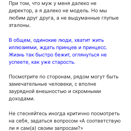
При том, что муж у меня далеко не
директор, а я далеко не модель. Но мы
любим друг друга, а не выдуманные глупые
эталоны.
В общем, одинокие люди, хватит жить
иллюзиями, ждать принцев и принцесс.
Жизнь так быстро бежит, оглянуться не
успеете, как уже старость.
Посмотрите по сторонам, рядом могут быть
замечательные человеки, с вполне
заурядной внешностью и скромными
доходами.
Не стесняйтесь иногда критично посмотреть
на себя, задаться вопросом «А соответствую
ли я сам(а) своим запросам?»