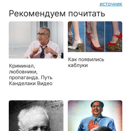
источник
Рекомендуем почитать
Как появились
каблуки
Криминал,
любовники,
пропаганда. Путь
Канделаки Видео