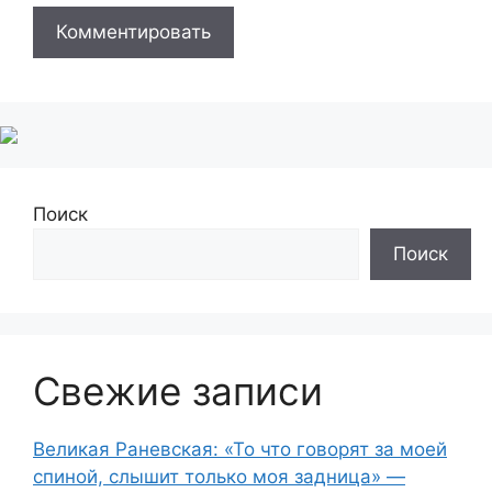
Поиск
Поиск
Свежие записи
Великая Раневская: «То что говорят за моей
спиной, слышит только моя задница» —