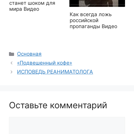
станет шоком для
мира Видео
Как всегда ложь
российской
пропаганды Видео
Рубрики
Основная
«Подвешенный кофе»
ИСПОВЕДЬ РЕАНИМАТОЛОГА
Оставьте комментарий
Комментарий