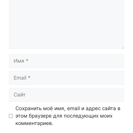
Имя
Email
Сайт
Сохранить моё имя, email и адрес сайта в
этом браузере для последующих моих
комментариев.