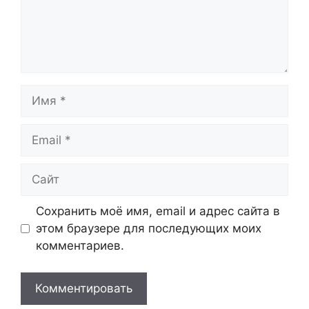
Имя
Email
Сайт
Сохранить моё имя, email и адрес сайта в
этом браузере для последующих моих
комментариев.