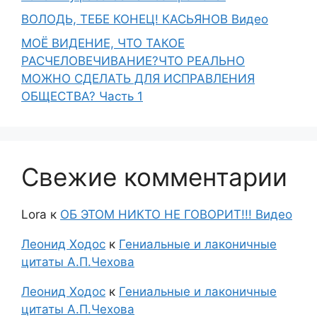
ВОЛОДЬ, ТЕБЕ КОНЕЦ! КАСЬЯНОВ Видео
МОЁ ВИДЕНИЕ, ЧТО ТАКОЕ
РАСЧЕЛОВЕЧИВАНИЕ?ЧТО РЕАЛЬНО
МОЖНО СДЕЛАТЬ ДЛЯ ИСПРАВЛЕНИЯ
ОБЩЕСТВА? Часть 1
Свежие комментарии
Lora
к
ОБ ЭТОМ НИКТО НЕ ГОВОРИТ!!! Видео
Леонид Ходос
к
Гениальные и лаконичные
цитаты А.П.Чехова
Леонид Ходос
к
Гениальные и лаконичные
цитаты А.П.Чехова