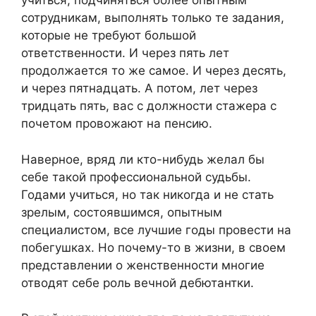
учиться, подчиняться более опытным
сотрудникам, выполнять только те задания,
которые не требуют большой
ответственности. И через пять лет
продолжается то же самое. И через десять,
и через пятнадцать. А потом, лет через
тридцать пять, вас с должности стажера с
почетом провожают на пенсию.
Наверное, вряд ли кто-нибудь желал бы
себе такой профессиональной судьбы.
Годами учиться, но так никогда и не стать
зрелым, состоявшимся, опытным
специалистом, все лучшие годы провести на
побегушках. Но почему-то в жизни, в своем
представлении о женственности многие
отводят себе роль вечной дебютантки.