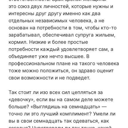
это союз двух личностей, которые нужны и
интересны друг другу именно как два
отдельных независимых человека, а не
основан на потребности в том, чтобы кто-то
зарабатывал, обеспечивал супруга жильем,
кормил. Низкие и более простые
потребности каждый удовлетворяет сам, а
объединяет уже нечто высшее. В
профессиональном плане на такого человека
тоже можно положиться, он здраво оценит
свои возможности и не подведет.
Так стоит ли изо всех сил цепляться за
«девочку», если вы на самом деле можете
больше? «Выглядишь на семнадцать» —
точно ли это лучший комплимент? Умели ли
вы в свои семнадцать так одеваться, как
сегодня? Чувствовали ли так тонко, какой