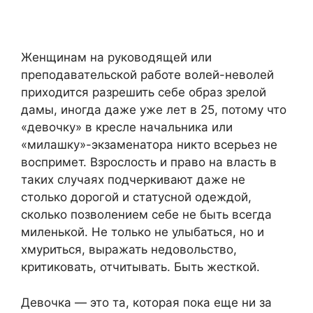
Женщинам на руководящей или
преподавательской работе волей-неволей
приходится разрешить себе образ зрелой
дамы, иногда даже уже лет в 25, потому что
«девочку» в кресле начальника или
«милашку»-экзаменатора никто всерьез не
воспримет. Взрослость и право на власть в
таких случаях подчеркивают даже не
столько дорогой и статусной одеждой,
сколько позволением себе не быть всегда
миленькой. Не только не улыбаться, но и
хмуриться, выражать недовольство,
критиковать, отчитывать. Быть жесткой.
Девочка — это та, которая пока еще ни за