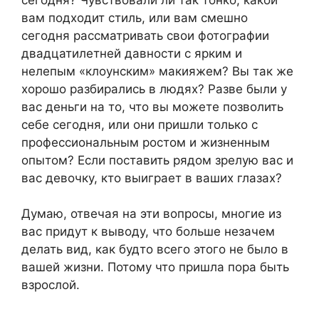
вам подходит стиль, или вам смешно
сегодня рассматривать свои фотографии
двадцатилетней давности с ярким и
нелепым «клоунским» макияжем? Вы так же
хорошо разбирались в людях? Разве были у
вас деньги на то, что вы можете позволить
себе сегодня, или они пришли только с
профессиональным ростом и жизненным
опытом? Если поставить рядом зрелую вас и
вас девочку, кто выиграет в ваших глазах?
Думаю, отвечая на эти вопросы, многие из
вас придут к выводу, что больше незачем
делать вид, как будто всего этого не было в
вашей жизни. Потому что пришла пора быть
взрослой.