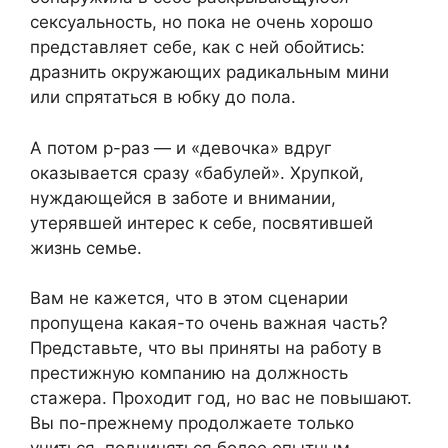
сексуальность, но пока не очень хорошо
представляет себе, как с ней обойтись:
дразнить окружающих радикальным мини
или спрятаться в юбку до пола.
А потом р-раз — и «девочка» вдруг
оказывается сразу «бабулей». Хрупкой,
нуждающейся в заботе и внимании,
утерявшей интерес к себе, посвятившей
жизнь семье.
Вам не кажется, что в этом сценарии
пропущена какая-то очень важная часть?
Представьте, что вы приняты на работу в
престижную компанию на должность
стажера. Проходит год, но вас не повышают.
Вы по-прежнему продолжаете только