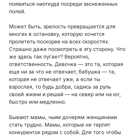
появиться ниоткуда посреди заснеженных
полей.
Может быть, зрелость превращается для
многих в остановку, которую хочется
пролететь поскорее на всех скоростях.
Страшно даже посмотреть в эту сторону. Что
же здесь так пугает? Вероятно,
ответственность. Девочка — это та, которая
еще ни за что не отвечает, бабушка — та,
которая не отвечает уже, а если ты
взрослая, то будь добра, садись за руль
своей жизни и решай — на север или на юг,
быстро или медленно.
Бывают мамы, чьим дочерям женщинами
стать трудно. Мамы, которые не терпят
конкуренток рядом с собой. Для того чтобы