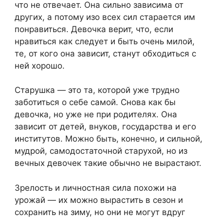
что не отвечает. Она сильно зависима от
других, а потому изо всех сил старается им
понравиться. Девочка верит, что, если
нравиться как следует и быть очень милой,
те, от кого она зависит, станут обходиться с
ней хорошо.
Старушка — это та, которой уже трудно
заботиться о себе самой. Снова как бы
девочка, но уже не при родителях. Она
зависит от детей, внуков, государства и его
институтов. Можно быть, конечно, и сильной,
мудрой, самодостаточной старухой, но из
вечных девочек такие обычно не вырастают.
Зрелость и личностная сила похожи на
урожай — их можно вырастить в сезон и
сохранить на зиму, но они не могут вдруг