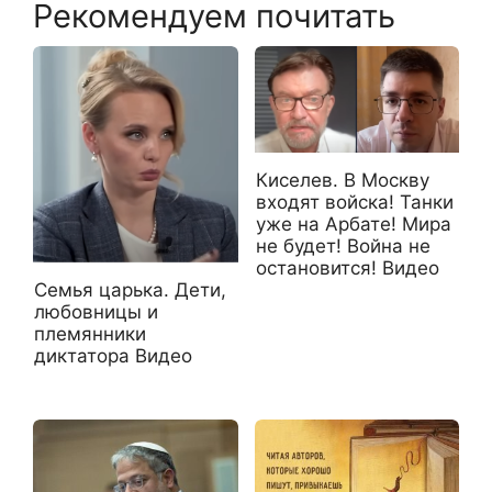
Рекомендуем почитать
Киселев. В Москву
входят войска! Танки
уже на Арбате! Мира
не будет! Война не
остановится! Видео
Семья царька. Дети,
любовницы и
племянники
диктатора Видео