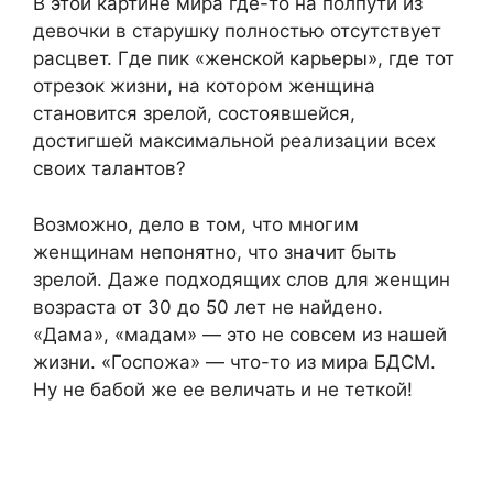
В этой картине мира где-то на полпути из
девочки в старушку полностью отсутствует
расцвет. Где пик «женской карьеры», где тот
отрезок жизни, на котором женщина
становится зрелой, состоявшейся,
достигшей максимальной реализации всех
своих талантов?
Возможно, дело в том, что многим
женщинам непонятно, что значит быть
зрелой. Даже подходящих слов для женщин
возраста от 30 до 50 лет не найдено.
«Дама», «мадам» — это не совсем из нашей
жизни. «Госпожа» — что-то из мира БДСМ.
Ну не бабой же ее величать и не теткой!