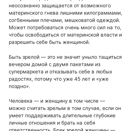
неосознанно защищается от возможного
материнского гнева лишними килограммами,
согбенными плечами, мешковатой одеждой.
Может потребоваться очень много сил на то,
чтобы освободиться от материнской власти и
разрешить себе быть женщиной.
Быть зрелой — это не значит уныло тащиться
вечером домой с двумя пакетами из
супермаркета и отказывать себе в любых
радостях, потому что уже 45 лет и «уже
поздно».
Человека — и женщину в том числе —
можно считать зрелым в том случае, если он
умеет поддерживать длительные глубокие
личные отношения и брать на себя
ответственность. Брак зрелой женщины —