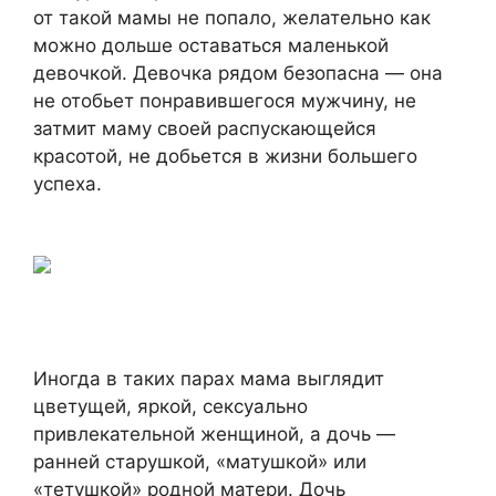
от такой мамы не попало, желательно как
можно дольше оставаться маленькой
девочкой. Девочка рядом безопасна — она
не отобьет понравившегося мужчину, не
затмит маму своей распускающейся
красотой, не добьется в жизни большего
успеха.
Иногда в таких парах мама выглядит
цветущей, яркой, сексуально
привлекательной женщиной, а дочь —
ранней старушкой, «матушкой» или
«тетушкой» родной матери. Дочь