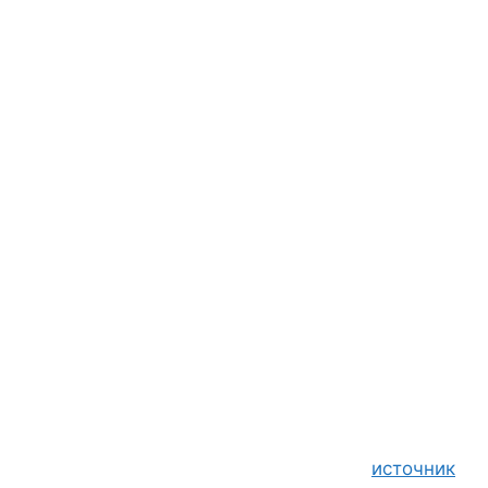
источник