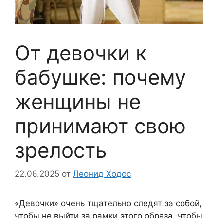
От девочки к
бабушке: почему
женщины не
принимают свою
зрелость
22.06.2025
от
Леонид Ходос
«Девочки» очень тщательно следят за собой,
чтобы не выйти за рамки этого образа, чтобы