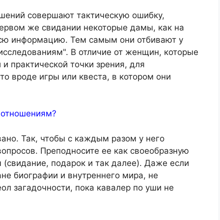
шений совершают тактическую ошибку,
ервом же свидании некоторые дамы, как на
сю информацию. Тем самым они отбивают у
исследованиям". В отличие от женщин, которые
 и практической точки зрения, для
то вроде игры или квеста, в котором они
 отношениям?
но. Так, чтобы с каждым разом у него
опросов. Преподносите ее как своеобразную
 (свидание, подарок и так далее). Даже если
ане биографии и внутреннего мира, не
ол загадочности, пока кавалер по уши не