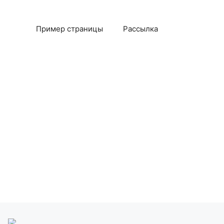
Пример страницы
Рассылка