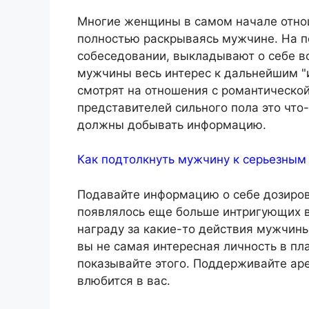
Многие женщины в самом начале отно
полностью раскрываясь мужчине. На п
собеседовании, выкладывают о себе в
мужчины весь интерес к дальнейшим "
смотрят на отношения с романтической
представителей сильного пола это что-
должны добывать информацию.
Как подтолкнуть мужчину к серьезным
Подавайте информацию о себе дозирова
появлялось еще больше интригующих в
награду за какие-то действия мужчины
вы не самая интересная личность в пл
показывайте этого. Поддерживайте аре
влюбится в вас.