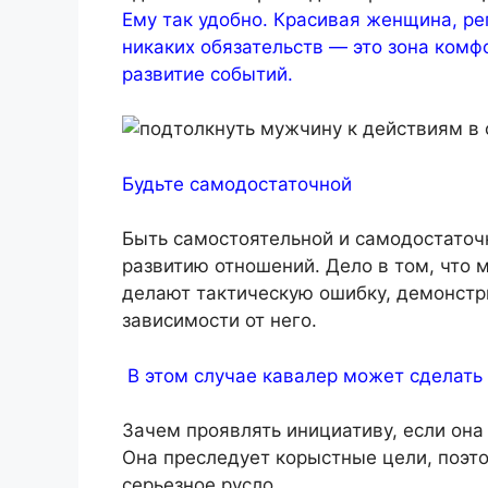
Ему так удобно. Красивая женщина, ре
никаких обязательств — это зона ком
развитие событий.
Будьте самодостаточной
Быть самостоятельной и самодостаточ
развитию отношений. Дело в том, что 
делают тактическую ошибку, демонстр
зависимости от него.
В этом случае кавалер может сделать 
Зачем проявлять инициативу, если она
Она преследует корыстные цели, поэто
серьезное русло.