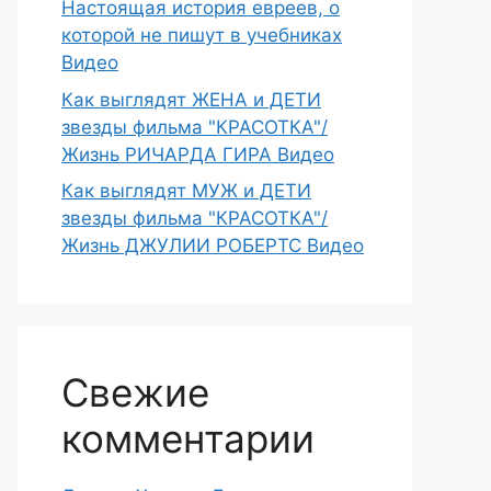
Настоящая история евреев, о
которой не пишут в учебниках
Видео
Как выглядят ЖЕНА и ДЕТИ
звезды фильма "КРАСОТКА"/
Жизнь РИЧАРДА ГИРА Видео
Как выглядят МУЖ и ДЕТИ
звезды фильма "КРАСОТКА"/
Жизнь ДЖУЛИИ РОБЕРТС Видео
Свежие
комментарии