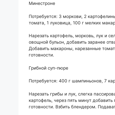
Минестроне
Потребуется: 3 моркови, 2 картофелины
томата, 1 луковица, 100 г мелких мака
Нарезать картофель, морковь, лук и се
овощной бульон, добавить заранее отв
Добавить макароны, нарезанные томаты
готовности.
Грибной суп-пюре
Потребуется: 400 г шампиньонов, 7 кар
Нарезать грибы и лук, слегка пассиро
картофель, через пять минут добавить 
готовности. Взбить блендером. Подава