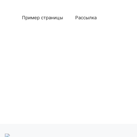
Пример страницы
Рассылка