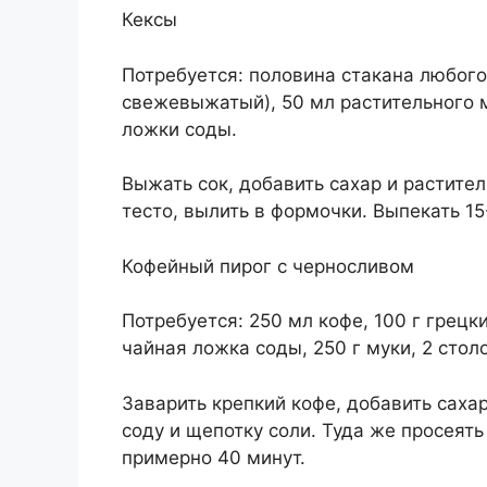
Кексы
Потребуется: половина стакана любого
свежевыжатый), 50 мл растительного ма
ложки соды.
Выжать сок, добавить сахар и растител
тесто, вылить в формочки. Выпекать 15
Кофейный пирог с черносливом
Потребуется: 250 мл кофе, 100 г грецки
чайная ложка соды, 250 г муки, 2 сто
Заварить крепкий кофе, добавить сахар
соду и щепотку соли. Туда же просеять
примерно 40 минут.