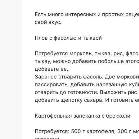
Есть много интересных и простых реце
свой вкус.
Плов с фасолью и тыквой
Потребуется морковь, тыква, рис, фасо
тыкву, можно добавить побольше этого
добавьте ее.
Заранее отварить фасоль. Две моркови 
пассировать, добавить нарезанную куб
отварить до готовности. Выложить рис 
добавить щепотку сахара. И готовить е
Картофельная запеканка с брокколи
Потребуется: 500 г картофеля, 300 г мо