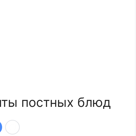
пты постных блюд