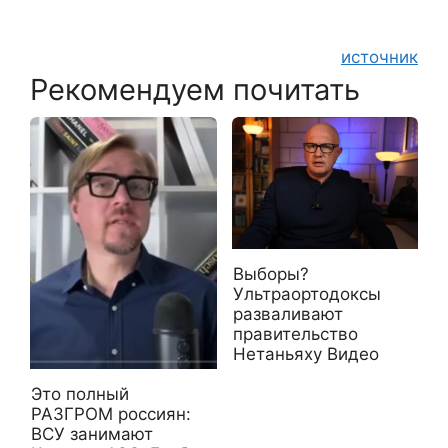
источник
Рекомендуем почитать
Выборы?
Ультраортодоксы
разваливают
правительство
Нетаньяху Видео
Это полный
РАЗГРОМ россиян:
ВСУ занимают