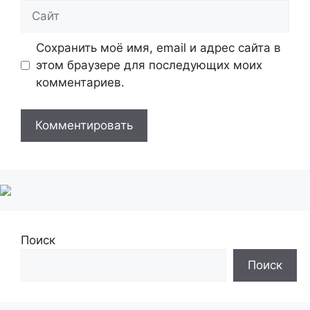
Сайт
Сохранить моё имя, email и адрес сайта в
этом браузере для последующих моих
комментариев.
Поиск
Поиск