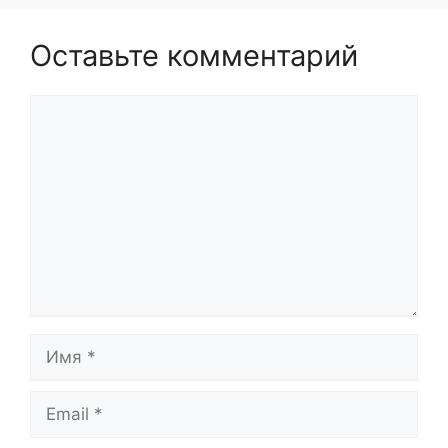
Оставьте комментарий
Комментарий
Имя
Email