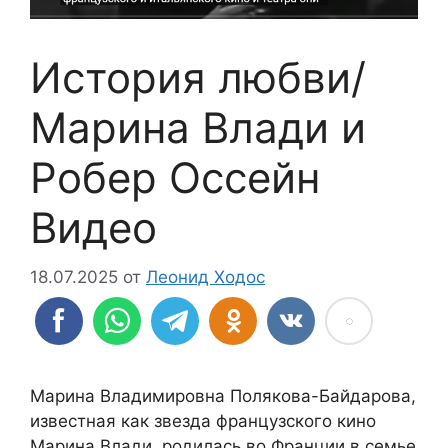
История любви/
Марина Влади и
Робер Оссейн
Видео
18.07.2025
от
Леонид Ходос
Марина Владимировна Полякова-Байдарова,
известная как звезда французского кино
Марина Влади, родилась во Франции в семье