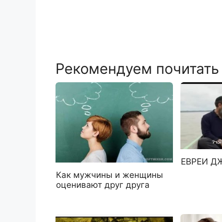
Рекомендуем почитать
ЕВРЕИ Д
Как мужчины и женщины
оценивают друг друга