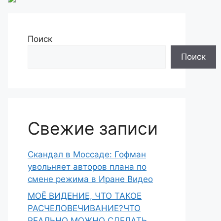
Поиск
Поиск
Свежие записи
Скандал в Моссаде: Гофман
увольняет авторов плана по
смене режима в Иране Видео
МОЁ ВИДЕНИЕ, ЧТО ТАКОЕ
РАСЧЕЛОВЕЧИВАНИЕ?ЧТО
РЕАЛЬНО МОЖНО СДЕЛАТЬ