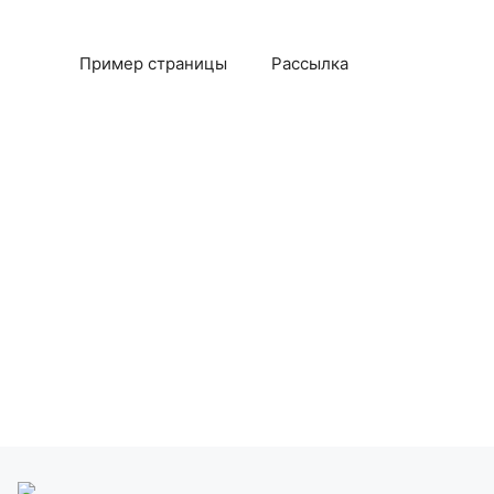
Пример страницы
Рассылка