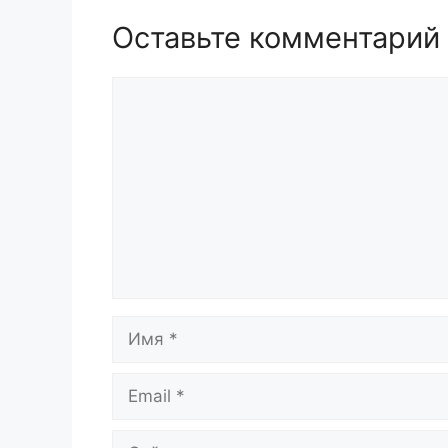
Оставьте комментарий
Комментарий
Имя
Email
Сайт