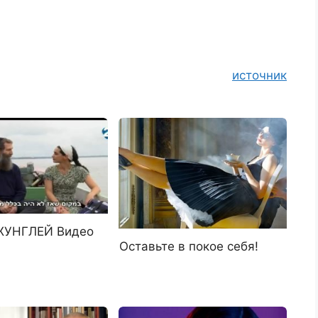
источник
ЖУНГЛЕЙ Видео
Оставьте в покое себя!