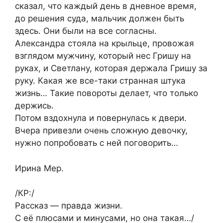
сказал, что каждый день в дневное время,
до решения суда, мальчик должен быть
здесь. Они были на все согласны.
Александра стояла на крыльце, провожая
взглядом мужчину, который нес Гришу на
руках, и Светлану, которая держала Гришу за
руку. Какая же все-таки странная штука
жизнь… Такие повороты делает, что только
держись.
Потом вздохнула и повернулась к двери.
Вчера привезли очень сложную девочку,
нужно попробовать с ней поговорить…
Ирина Мер.
/КР:/
Рассказ — правда жизни.
С её плюсами и минусами, но она такая…/