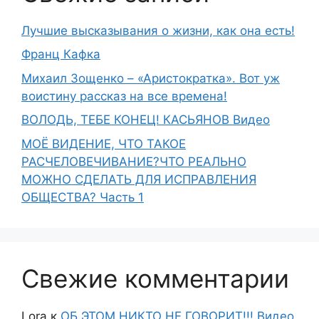
Лучшие высказывания о жизни, как она есть!
Франц Кафка
Михаил Зощенко – «Аристократка». Вот уж
воистину рассказ на все времена!
ВОЛОДЬ, ТЕБЕ КОНЕЦ! КАСЬЯНОВ Видео
МОЁ ВИДЕНИЕ, ЧТО ТАКОЕ
РАСЧЕЛОВЕЧИВАНИЕ?ЧТО РЕАЛЬНО
МОЖНО СДЕЛАТЬ ДЛЯ ИСПРАВЛЕНИЯ
ОБЩЕСТВА? Часть 1
Свежие комментарии
Lora
к
ОБ ЭТОМ НИКТО НЕ ГОВОРИТ!!! Видео