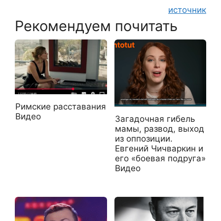
источник
Рекомендуем почитать
Римские расставания
Видео
Загадочная гибель
мамы, развод, выход
из оппозиции.
Евгений Чичваркин и
его «боевая подруга»
Видео