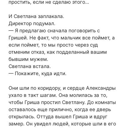
простить, если не сделаю этого…
И Светлана заплакала.
Директор подумал.
— Я предлагаю сначала поговорить с
Гришей. Не факт, что мальчик все поймет, а
если поймет, то мы просто через суд
отменим отказ, как подделанный вашим
бывшим мужем.
Светлана встала.
— Покажите, куда идти.
Они шли по коридору, и сердце Александры
ухало в такт шагам. Она молилась за то,
чтобы Гриша простил Светлану. До комнаты
оставалось еще прилично, когда ее дверь
открылась. Оттуда вышел Гриша и вдруг
замер. Он увидел людей, которые шли в его