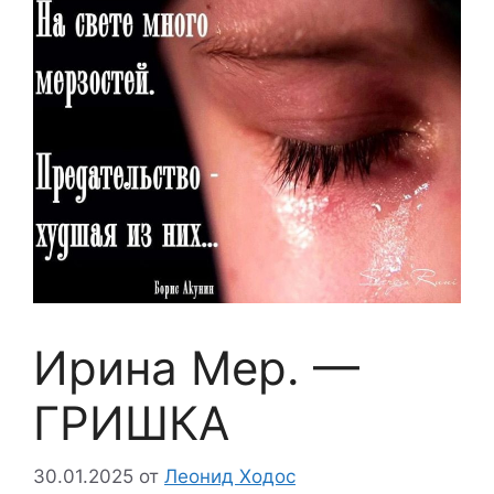
Ирина Мер. —
ГРИШКА
30.01.2025
от
Леонид Ходос