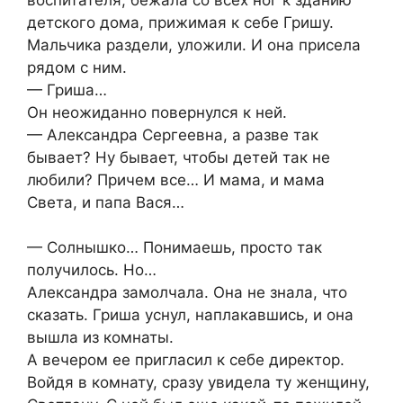
детского дома, прижимая к себе Гришу.
Мальчика раздели, уложили. И она присела
рядом с ним.
— Гриша…
Он неожиданно повернулся к ней.
— Александра Сергеевна, а разве так
бывает? Ну бывает, чтобы детей так не
любили? Причем все… И мама, и мама
Света, и папа Вася…
— Солнышко… Понимаешь, просто так
получилось. Но…
Александра замолчала. Она не знала, что
сказать. Гриша уснул, наплакавшись, и она
вышла из комнаты.
А вечером ее пригласил к себе директор.
Войдя в комнату, сразу увидела ту женщину,