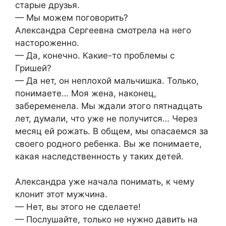
старые друзья.
— Мы можем поговорить?
Александра Сергеевна смотрела на него
настороженно.
— Да, конечно. Какие-то проблемы с
Гришей?
— Да нет, он неплохой мальчишка. Только,
понимаете… Моя жена, наконец,
забеременела. Мы ждали этого пятнадцать
лет, думали, что уже не получится… Через
месяц ей рожать. В общем, мы опасаемся за
своего родного ребенка. Вы же понимаете,
какая наследственность у таких детей.
Александра уже начала понимать, к чему
клонит этот мужчина.
— Нет, вы этого не сделаете!
— Послушайте, только не нужно давить на