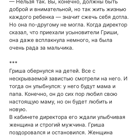
— Нельзя так. Вы, конечно, должны быть
доброй и внимательной, но так жить жизнью
каждого ребенка — значит сжечь себя дотла.
Но она по-другому не могла. Когда директор
сказал, что приехали усыновители Гриши,
она даже всплакнула немного, на была
очень рада за мальчика.
***
Гриша обернулся на детей. Все с
нескрываемой завистью смотрели на него. И
тогда он улыбнулся: у него будут мама и
папа. Конечно, он до сих пор любил свою
настоящую маму, но он будет любить и
новую.
В кабинете директора его ждали улыбчивая
женщина и строгий мужчина. Гриша
поздоровался и остановился. Женщина