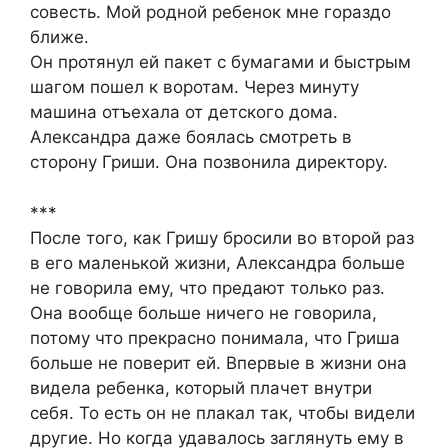
совесть. Мой родной ребенок мне гораздо
ближе.
Он протянул ей пакет с бумагами и быстрым
шагом пошел к воротам. Через минуту
машина отъехала от детского дома.
Александра даже боялась смотреть в
сторону Гриши. Она позвонила директору.
***
После того, как Гришу бросили во второй раз
в его маленькой жизни, Александра больше
не говорила ему, что предают только раз.
Она вообще больше ничего не говорила,
потому что прекрасно понимала, что Гриша
больше не поверит ей. Впервые в жизни она
видела ребенка, который плачет внутри
себя. То есть он не плакал так, чтобы видели
другие. Но когда удавалось заглянуть ему в