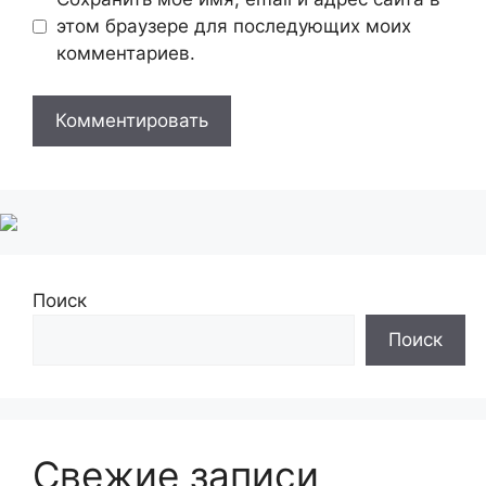
этом браузере для последующих моих
комментариев.
Поиск
Поиск
Свежие записи