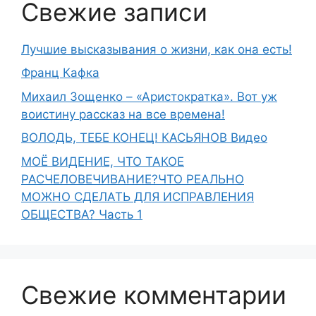
Свежие записи
Лучшие высказывания о жизни, как она есть!
Франц Кафка
Михаил Зощенко – «Аристократка». Вот уж
воистину рассказ на все времена!
ВОЛОДЬ, ТЕБЕ КОНЕЦ! КАСЬЯНОВ Видео
МОЁ ВИДЕНИЕ, ЧТО ТАКОЕ
РАСЧЕЛОВЕЧИВАНИЕ?ЧТО РЕАЛЬНО
МОЖНО СДЕЛАТЬ ДЛЯ ИСПРАВЛЕНИЯ
ОБЩЕСТВА? Часть 1
Свежие комментарии