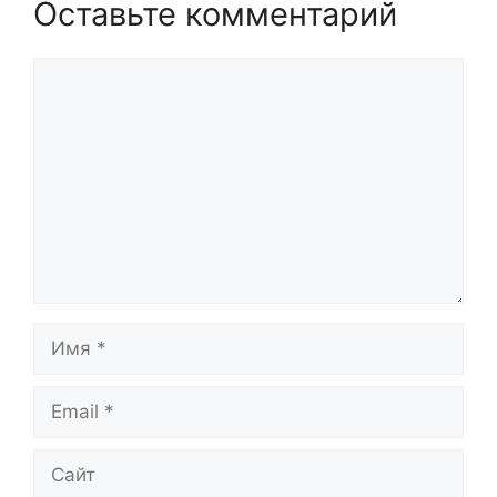
Оставьте комментарий
Комментарий
Имя
Email
Сайт