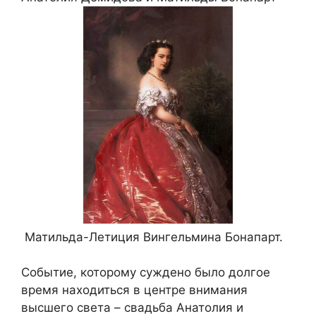
Матильда-Летиция Вингельмина Бонапарт.
Событие, которому суждено было долгое
время находиться в центре внимания
высшего света – свадьба Анатолия и