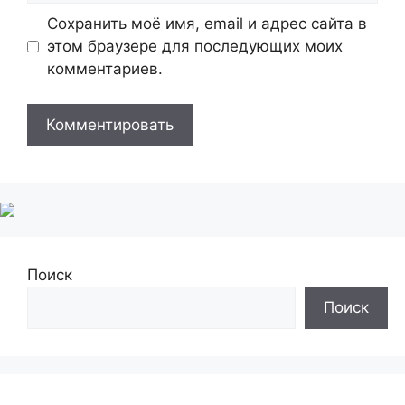
Сохранить моё имя, email и адрес сайта в
этом браузере для последующих моих
комментариев.
Поиск
Поиск