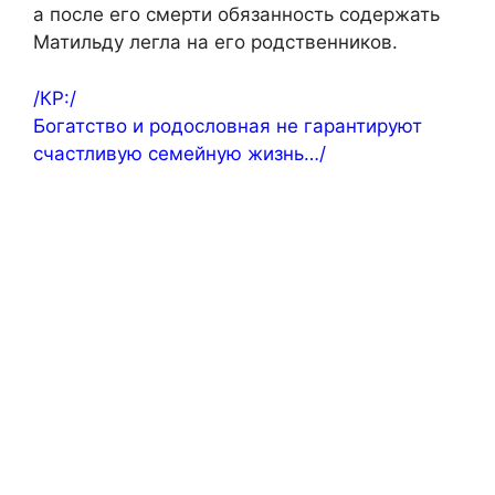
а после его смерти обязанность содержать
Матильду легла на его родственников.
/КР:/
Богатство и родословная не гарантируют
счастливую семейную жизнь…/