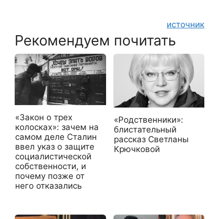
источник
Рекомендуем почитать
«Закон о трех
«Родственники»:
колосках»: зачем на
блистательный
самом деле Сталин
рассказ Светланы
ввел указ о защите
Крючковой
социалистической
собственности, и
почему позже от
него отказались