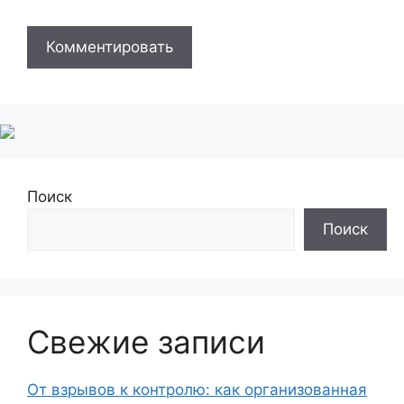
Поиск
Поиск
Свежие записи
От взрывов к контролю: как организованная