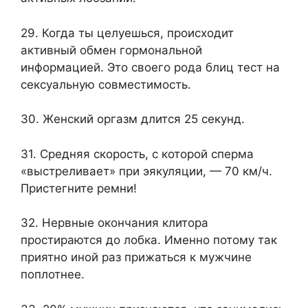
29. Когда ты целуешься, происходит
активный обмен гормональной
информацией. Это своего рода блиц тест на
сексуальную совместимость.
30. Женский оргазм длится 25 секунд.
31. Средняя скорость, с которой сперма
«выстреливает» при эякуляции, — 70 км/ч.
Пристегните ремни!
32. Нервные окончания клитора
простираются до лобка. Именно потому так
приятно иной раз прижаться к мужчине
поплотнее.