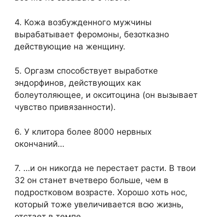
4. Кожа возбужденного мужчины
вырабатывает феромоны, безотказно
действующие на женщину.
5. Оргазм способствует выработке
эндорфинов, действующих как
болеутоляющее, и окситоцина (он вызывает
чувство привязанности).
6. У клитора более 8000 нервных
окончаний…
7. …и он никогда не перестает расти. В твои
32 он станет вчетверо больше, чем в
подростковом возрасте. Хорошо хоть нос,
который тоже увеличивается всю жизнь,
отстает в темпе.