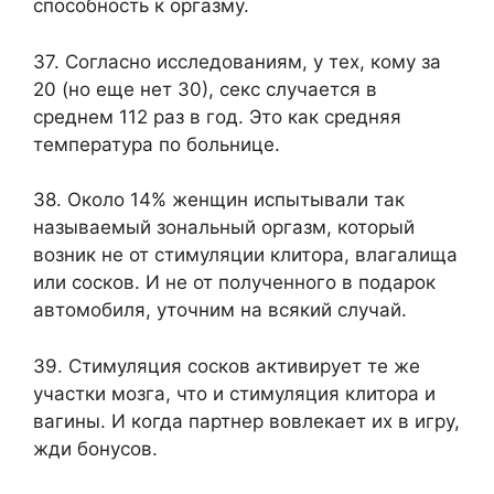
способность к оргазму.
37. Согласно исследованиям, у тех, кому за
20 (но еще нет 30), секс случается в
среднем 112 раз в год. Это как средняя
температура по больнице.
38. Около 14% женщин испытывали так
называемый зональный оргазм, который
возник не от стимуляции клитора, влагалища
или сосков. И не от полученного в подарок
автомобиля, уточним на всякий случай.
39. Стимуляция сосков активирует те же
участки мозга, что и стимуляция клитора и
вагины. И когда партнер вовлекает их в игру,
жди бонусов.