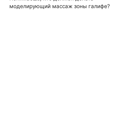
моделирующий массаж зоны галифе?