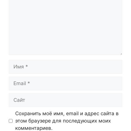
Имя
Email
Сайт
Сохранить моё имя, email и адрес сайта в
этом браузере для последующих моих
комментариев.