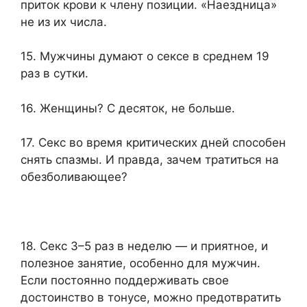
приток крови к члену позиции. «Наездница»
не из их числа.
15. Мужчины думают о сексе в среднем 19
раз в сутки.
16. Женщины? С десяток, не больше.
17. Секс во время критических дней способен
снять спазмы. И правда, зачем тратиться на
обезболивающее?
18. Секс 3–5 раз в неделю — и приятное, и
полезное занятие, особенно для мужчин.
Если постоянно поддерживать свое
достоинство в тонусе, можно предотвратить