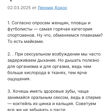
02.03.2025
от
Леонид Ходос
1. Согласно опросам женщин, пловцы и
футболисты — самая горячая категория
спортсменов. Ну что, обменяемся плавками?
То есть майками.
2. . При сексуальном возбуждении мы часто
задерживаем дыхание. Но дышать полезно
для организма и для оргазма, ведь чем
больше кислорода в тканях, тем ярче
ощущения.
3. Хочешь иметь здоровые зубы, чаще
занимайся оральным сексом, ведь в сперме
— коктейль из цинка и кальция. Советуем
все же не забывать о пасте.