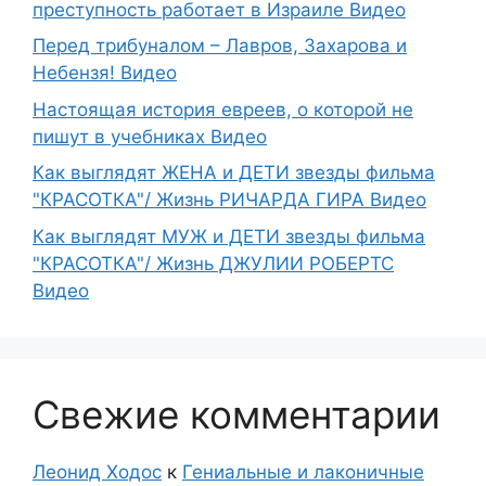
преступность работает в Израиле Видео
Перед трибуналом – Лавров, Захарова и
Небензя! Видео
Настоящая история евреев, о которой не
пишут в учебниках Видео
Как выглядят ЖЕНА и ДЕТИ звезды фильма
"КРАСОТКА"/ Жизнь РИЧАРДА ГИРА Видео
Как выглядят МУЖ и ДЕТИ звезды фильма
"КРАСОТКА"/ Жизнь ДЖУЛИИ РОБЕРТС
Видео
Свежие комментарии
Леонид Ходос
к
Гениальные и лаконичные