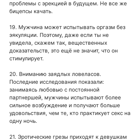
проблемы с эрекцией в будущем. Не все же
бицепсы качать.
19. Мужчина может испытывать оргазм без
эякуляции. Поэтому, даже если ты не
увидела, скажем так, вещественных
доказательств, это ещё не значит, что он
стимулирует.
20. Вниманию заядлых ловеласов.
Последние исследования показали:
занимаясь любовью с постоянной
партнершей, мужчины испытывают более
сильное возбуждение и получают больше
удовольствия, чем те, кто практикует секс на
одну ночь.
21. Эротические грезы приходят к девушкам