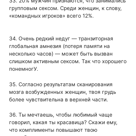
33. 20% мужчин признаются, что занимались
групповым сексом. Среди женщин, к слову,
«командных игроков» всего 12%.
34. Очень редкий недуг — транзиторная
глобальная амнезия (потеря памяти на
несколько часов) — может быть вызван
слишком активным сексом. Так что хорошего
понемногУ.
35. Согласно результатам сканирования
мозга возбужденных женщин, твоя грудь
более чувствительна в верхней части.
36. Ты мечтаешь, чтобы любимый чаще
говорил, какая ты красавица? Скажи ему,
что комплименты повышают твою