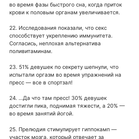
во время фазы быстрого сна, когда приток
крови к половым органам увеличивается.
22. Исследования показали, что секс
способствует укреплению иммунитета.
Согласись, неплохая альтернатива
поливитаминам.
23. 51% девушек по секрету шепнули, что
испытали оргазм во время упражнений на
пресс — все в спортзал!
24. …Да что там пресс! 30% девушек
достигли пика, поднимая тяжести, а 20% —
во время занятий йогой.
25. Прелюдия стимулирует гиппокамп —
участок мозга, который отвечает за