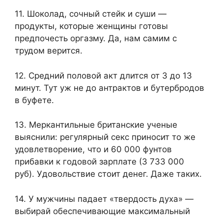
11. Шоколад, сочный стейк и суши —
продукты, которые женщины готовы
предпочесть оргазму. Да, нам самим с
трудом верится.
12. Средний половой акт длится от 3 до 13
минут. Тут уж не до антрактов и бутербродов
в буфете.
13. Меркантильные британские ученые
выяснили: регулярный секс приносит то же
удовлетворение, что и 60 000 фунтов
прибавки к годовой зарплате (3 733 000
руб). Удовольствие стоит денег. Даже таких.
14. У мужчины падает «твердость духа» —
выбирай обеспечивающие максимальный