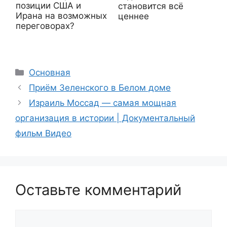
позиции США и
становится всё
Ирана на возможных
ценнее
переговорах?
Рубрики
Основная
Приём Зеленского в Белом доме
Израиль Моссад — самая мощная
организация в истории | Документальный
фильм Видео
Оставьте комментарий
Комментарий