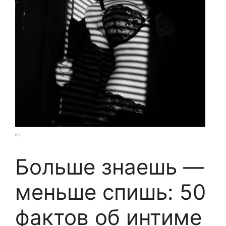
Больше знаешь —
меньше спишь: 50
фактов об интиме