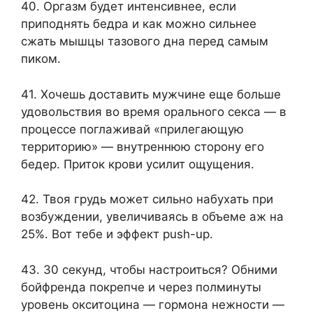
40. Оргазм будет интенсивнее, если
приподнять бедра и как можно сильнее
сжать мышцы тазового дна перед самым
пиком.
41. Хочешь доставить мужчине еще больше
удовольствия во время орального секса — в
процессе поглаживай «прилегающую
территорию» — внутреннюю сторону его
бедер. Приток крови усилит ощущения.
42. Твоя грудь может сильно набухать при
возбуждении, увеличиваясь в объеме аж на
25%. Вот тебе и эффект push-up.
43. 30 секунд, чтобы настроиться? Обними
бойфренда покрепче и через полминуты
уровень окситоцина — гормона нежности —