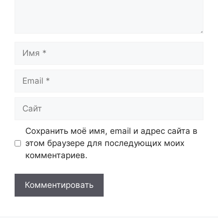
Имя
Email
Сайт
Сохранить моё имя, email и адрес сайта в
этом браузере для последующих моих
комментариев.