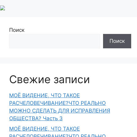
Поиск
Поиск
Свежие записи
МОЁ ВИДЕНИЕ, ЧТО ТАКОЕ
РАСЧЕЛОВЕЧИВАНИЕ?ЧТО РЕАЛЬНО
МОЖНО СДЕЛАТЬ ДЛЯ ИСПРАВЛЕНИЯ
ОБЩЕСТВА? Часть 3
МОЁ ВИДЕНИЕ, ЧТО ТАКОЕ
РАСЧЕЛОВЕЧИВАНИЕ?ЧТО РЕАЛЬНО