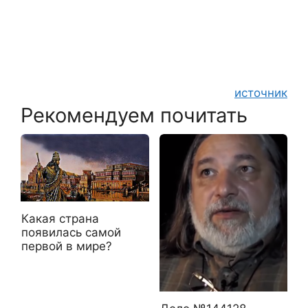
источник
Рекомендуем почитать
Какая страна
появилась самой
первой в мире?