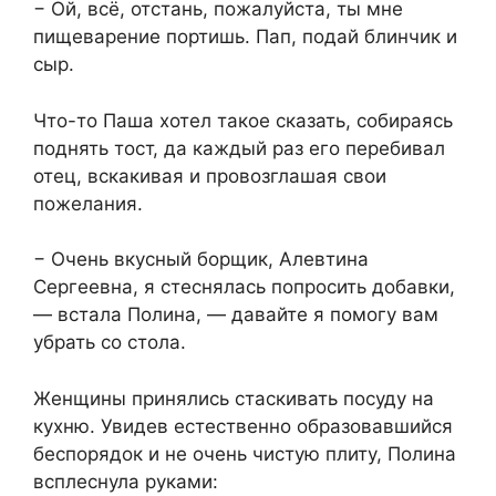
− Ой, всё, отстань, пожалуйста, ты мне
пищеварение портишь. Пап, подай блинчик и
сыр.
Что-то Паша хотел такое сказать, собираясь
поднять тост, да каждый раз его перебивал
отец, вскакивая и провозглашая свои
пожелания.
− Очень вкусный борщик, Алевтина
Сергеевна, я стеснялась попросить добавки,
— встала Полина, — давайте я помогу вам
убрать со стола.
Женщины принялись стаскивать посуду на
кухню. Увидев естественно образовавшийся
беспорядок и не очень чистую плиту, Полина
всплеснула руками: