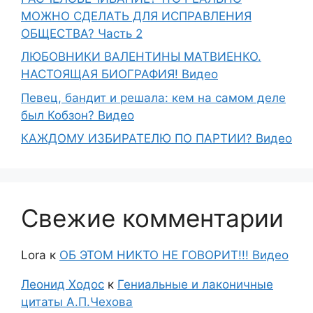
МОЖНО СДЕЛАТЬ ДЛЯ ИСПРАВЛЕНИЯ
ОБЩЕСТВА? Часть 2
ЛЮБОВНИКИ ВАЛЕНТИНЫ МАТВИЕНКО.
НАСТОЯЩАЯ БИОГРАФИЯ! Видео
Певец, бандит и решала: кем на самом деле
был Кобзон? Видео
КАЖДОМУ ИЗБИРАТЕЛЮ ПО ПАРТИИ? Видео
Свежие комментарии
Lora
к
ОБ ЭТОМ НИКТО НЕ ГОВОРИТ!!! Видео
Леонид Ходос
к
Гениальные и лаконичные
цитаты А.П.Чехова