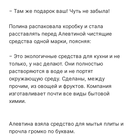
− Там же подарок ваш! Чуть не забыла!
Полина распаковала коробку и стала
расставлять перед Алевтиной чистящие
средства одной марки, поясняя:
− Это экологичные средства для кухни и не
только, у нас делают. Они полностью
растворяются в воде и не портят
окружающую среду. Сделаны, между
прочим, из овощей и фруктов. Компания
изготавливает почти все виды бытовой
химии.
Алевтина взяла средство для мытья плиты и
прочла громко по буквам.