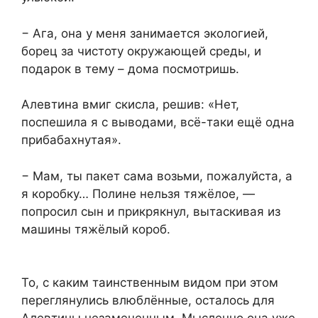
− Ага, она у меня занимается экологией,
борец за чистоту окружающей среды, и
подарок в тему – дома посмотришь.
Алевтина вмиг скисла, решив: «Нет,
поспешила я с выводами, всё-таки ещё одна
прибабахнутая».
− Мам, ты пакет сама возьми, пожалуйста, а
я коробку… Полине нельзя тяжёлое, —
попросил сын и прикрякнул, вытаскивая из
машины тяжёлый короб.
То, с каким таинственным видом при этом
переглянулись влюблённые, осталось для