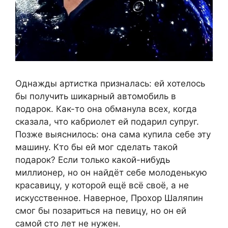
Однажды артистка призналась: ей хотелось
бы получить шикарный автомобиль в
подарок. Как-то она обманула всех, когда
сказала, что кабриолет ей подарил супруг.
Позже выяснилось: она сама купила себе эту
машину. Кто бы ей мог сделать такой
подарок? Если только какой-нибудь
миллионер, но он найдёт себе молоденькую
красавицу, у которой ещё всё своё, а не
искусственное. Наверное, Прохор Шаляпин
смог бы позариться на певицу, но он ей
самой сто лет не нужен.