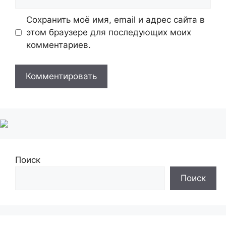
Сохранить моё имя, email и адрес сайта в
этом браузере для последующих моих
комментариев.
Поиск
Поиск