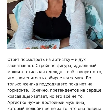
Стоит посмотреть на артистку – и дух
захватывает. Стройная фигура, идеальный
макияж, стильная одежда – всё говорит о то,
что знаменитость собирается замуж. Вот
только жениха подходящего пока нет на
горизонте. Конечно, претендентов на сердце
красавицы хватает, но это всё не то.
Артистке нужен достойный мужчина,
который полюбит её не за то, что она певица.