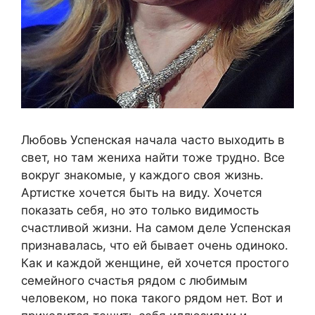
Любовь Успенская начала часто выходить в
свет, но там жениха найти тоже трудно. Все
вокруг знакомые, у каждого своя жизнь.
Артистке хочется быть на виду. Хочется
показать себя, но это только видимость
счастливой жизни. На самом деле Успенская
признавалась, что ей бывает очень одиноко.
Как и каждой женщине, ей хочется простого
семейного счастья рядом с любимым
человеком, но пока такого рядом нет. Вот и