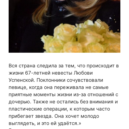
Вся страна следила за тем, что происходит в
жизни 67-летней невесты Любови
Успенской. Поклонники сочувствовали
певице, когда она переживала не самые
приятные моменты жизни из-за отношений с
дочерью. Также не остались без внимания и
пластические операции, к которым часто
прибегает звезда. Она хочет молодо
выглядеть, и это ей удаётся.»