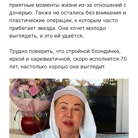
приятные моменты жизни из-за отношений с
дочерью. Также не остались без внимания и
пластические операции, к которым часто
прибегает звезда. Она хочет молодо
выглядеть, и это ей удаётся.
Трудно поверить, что стройной блондинке,
яркой и харизматичной, скоро исполнится 70
лет, настолько хорошо она выглядит.