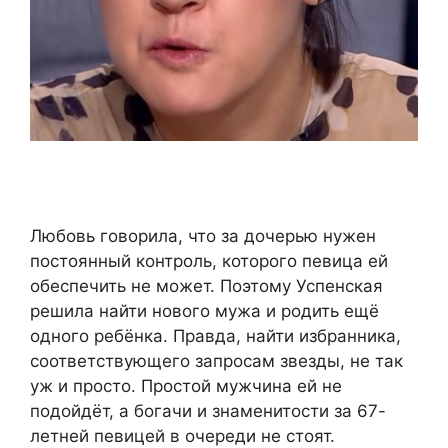
Любовь говорила, что за дочерью нужен
постоянный контроль, которого певица ей
обеспечить не может. Поэтому Успенская
решила найти нового мужа и родить ещё
одного ребёнка. Правда, найти избранника,
соответствующего запросам звезды, не так
уж и просто. Простой мужчина ей не
подойдёт, а богачи и знаменитости за 67-
летней певицей в очереди не стоят.