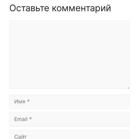
Оставьте комментарий
Комментарий
Имя
Email
Сайт