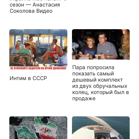
сезон — Анастасия
Соколова Видео
Пара попросила
показать самый
Интим в СССР
дешевый комплект
из двух обручальных
колец, который был в
продаже