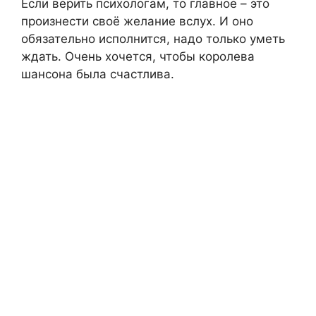
Если верить психологам, то главное – это
произнести своё желание вслух. И оно
обязательно исполнится, надо только уметь
ждать. Очень хочется, чтобы королева
шансона была счастлива.