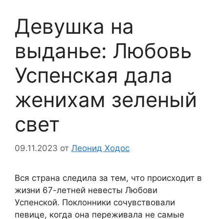
Девушка на
выданье: Любовь
Успенская дала
женихам зеленый
свет
09.11.2023
от
Леонид Ходос
Вся страна следила за тем, что происходит в
жизни 67-летней невесты Любови
Успенской. Поклонники сочувствовали
певице, когда она переживала не самые