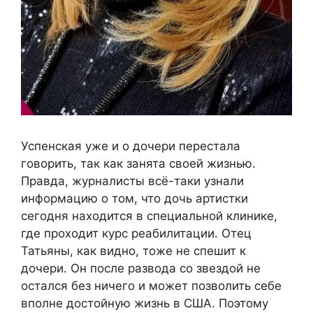
Успенская уже и о дочери перестала
говорить, так как занята своей жизнью.
Правда, журналисты всё-таки узнали
информацию о том, что дочь артистки
сегодня находится в специальной клинике,
где проходит курс реабилитации. Отец
Татьяны, как видно, тоже не спешит к
дочери. Он после развода со звездой не
остался без ничего и может позволить себе
вполне достойную жизнь в США. Поэтому