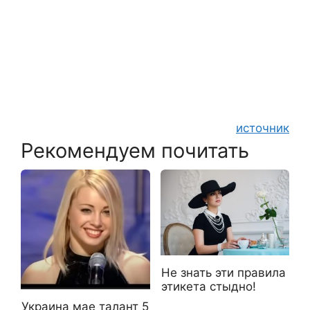
источник
Рекомендуем почитать
Не знать эти правила
этикета стыдно!
Украина мае талант 5