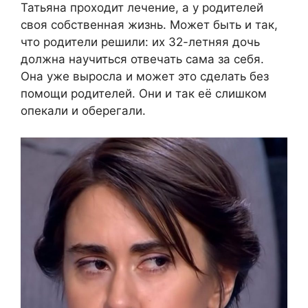
Татьяна проходит лечение, а у родителей
своя собственная жизнь. Может быть и так,
что родители решили: их 32-летняя дочь
должна научиться отвечать сама за себя.
Она уже выросла и может это сделать без
помощи родителей. Они и так её слишком
опекали и оберегали.