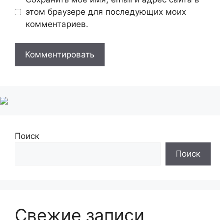
этом браузере для последующих моих
комментариев.
Поиск
Поиск
Свежие записи