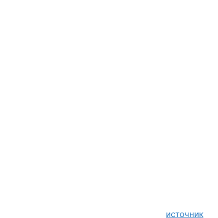
источник