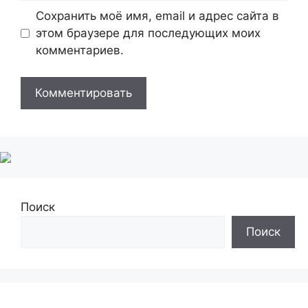
Сохранить моё имя, email и адрес сайта в
этом браузере для последующих моих
комментариев.
Поиск
Поиск