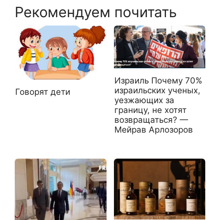
Рекомендуем почитать
Израиль Почему 70%
израильских ученых,
Говорят дети
уезжающих за
границу, не хотят
возвращаться? —
Мейрав Арлозоров