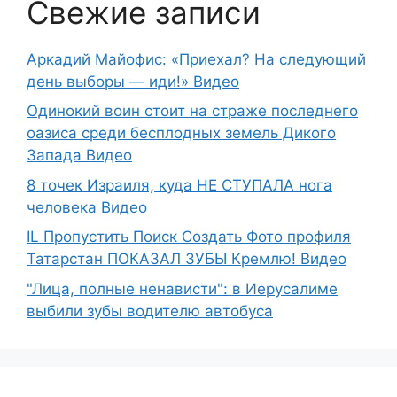
Свежие записи
Аркадий Майофис: «Приехал? На следующий
день выборы — иди!» Видео
Одинокий воин стоит на страже последнего
оазиса среди бесплодных земель Дикого
Запада Видео
8 точек Израиля, куда НЕ СТУПАЛА нога
человека Видео
IL Пропустить Поиск Создать Фото профиля
Татарстан ПОКАЗАЛ ЗУБЫ Кремлю! Видео
"Лица, полные ненависти": в Иерусалиме
выбили зубы водителю автобуса