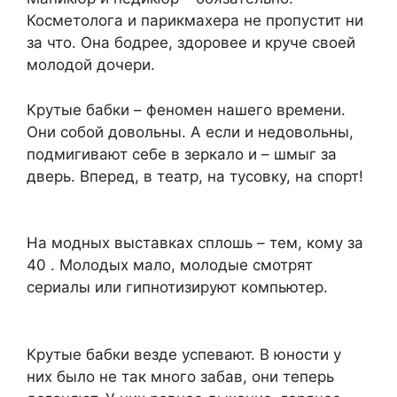
Косметолога и парикмахера не пропустит ни
за что. Она бодрее, здоровее и круче своей
молодой дочери.
Крутые бабки – феномен нашего времени.
Они собой довольны. А если и недовольны,
подмигивают себе в зеркало и – шмыг за
дверь. Вперед, в театр, на тусовку, на спорт!
На модных выставках сплошь – тем, кому за
40 . Молодых мало, молодые смотрят
сериалы или гипнотизируют компьютер.
Крутые бабки везде успевают. В юности у
них было не так много забав, они теперь