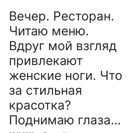
Вечер. Ресторан.
Читаю меню.
Вдруг мой взгляд
привлекают
женские ноги. Что
за стильная
красотка?
Поднимаю глаза…