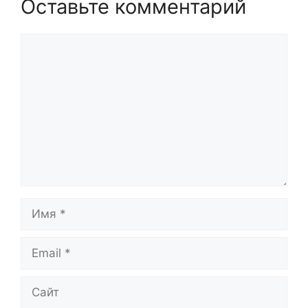
Оставьте комментарий
Комментарий
Имя
Email
Сайт