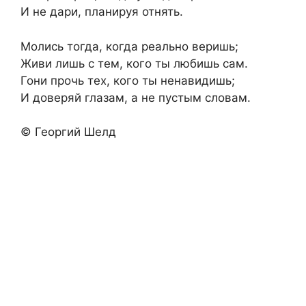
И не дари, планируя отнять.
Молись тогда, когда реально веришь;
Живи лишь с тем, кого ты любишь сам.
Гони прочь тех, кого ты ненавидишь;
И доверяй глазам, а не пустым словам.
© Георгий Шелд