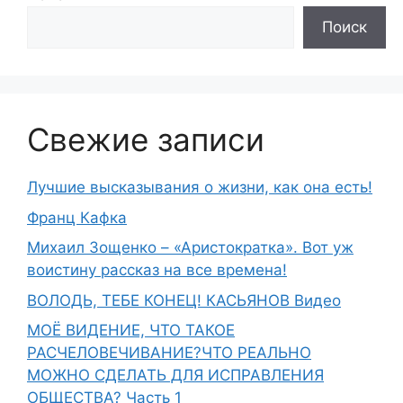
Поиск
Свежие записи
Лучшие высказывания о жизни, как она есть!
Франц Кафка
Михаил Зощенко – «Аристократка». Вот уж
воистину рассказ на все времена!
ВОЛОДЬ, ТЕБЕ КОНЕЦ! КАСЬЯНОВ Видео
МОЁ ВИДЕНИЕ, ЧТО ТАКОЕ
РАСЧЕЛОВЕЧИВАНИЕ?ЧТО РЕАЛЬНО
МОЖНО СДЕЛАТЬ ДЛЯ ИСПРАВЛЕНИЯ
ОБЩЕСТВА? Часть 1