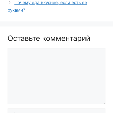
Почему еда вкуснее, если есть ее
руками?
Оставьте комментарий
Комментарий
Имя