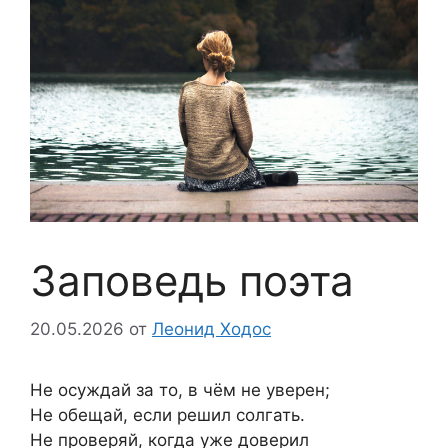
Заповедь поэта
20.05.2026
от
Леонид Ходос
Не осуждай за то, в чём не уверен;
Не обещай, если решил солгать.
Не проверяй, когда уже доверил