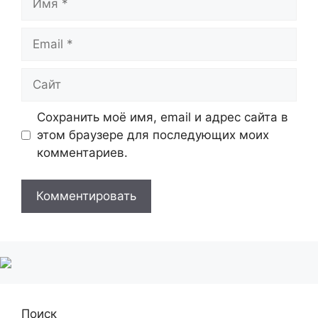
Email
Сайт
Сохранить моё имя, email и адрес сайта в
этом браузере для последующих моих
комментариев.
Поиск