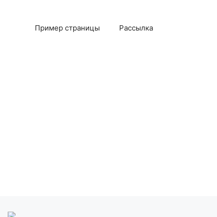
Пример страницы
Рассылка