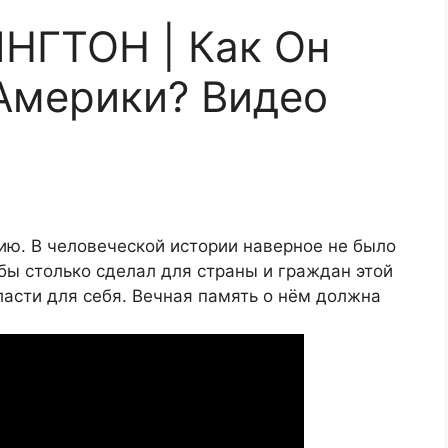
ГТОН | Как Он
Америки? Видео
ию. В человеческой истории наверное не было
бы столько сделал для страны и граждан этой
ласти для себя. Вечная память о нём должна