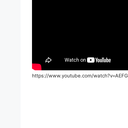
https://www.youtube.com/watch?v=AEF