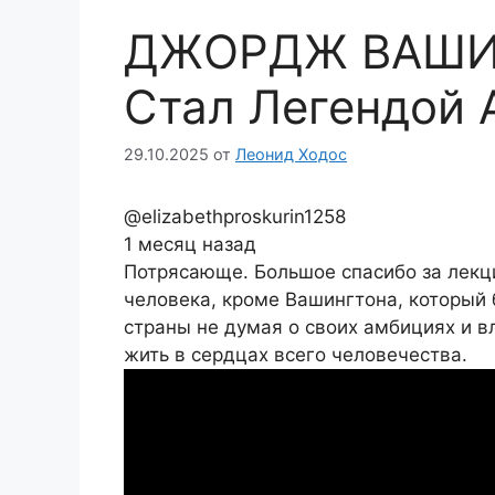
ДЖОРДЖ ВАШИН
Стал Легендой 
29.10.2025
от
Леонид Ходос
@elizabethproskurin1258
1 месяц назад
Потрясающе. Большое спасибо за лекц
человека, кроме Вашингтона, который 
страны не думая о своих амбициях и в
жить в сердцах всего человечества.