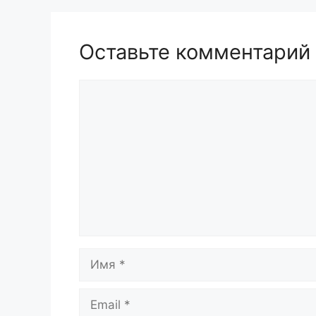
Оставьте комментарий
Комментарий
Имя
Email