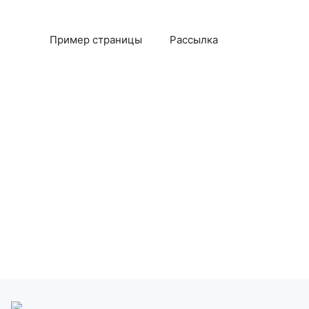
Пример страницы
Рассылка