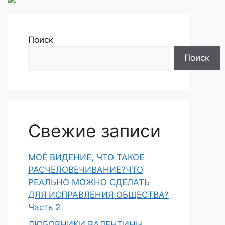
Поиск
Поиск
Свежие записи
МОЁ ВИДЕНИЕ, ЧТО ТАКОЕ
РАСЧЕЛОВЕЧИВАНИЕ?ЧТО
РЕАЛЬНО МОЖНО СДЕЛАТЬ
ДЛЯ ИСПРАВЛЕНИЯ ОБЩЕСТВА?
Часть 2
ЛЮБОВНИКИ ВАЛЕНТИНЫ