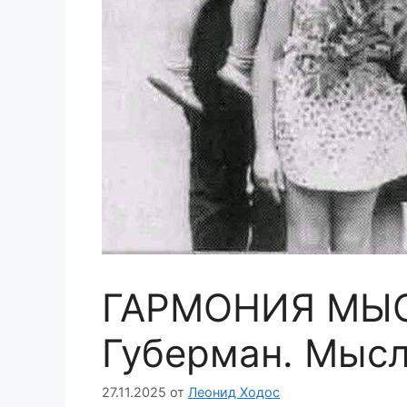
ГАРМОНИЯ МЫС
Губерман. Мысл
27.11.2025
от
Леонид Ходос