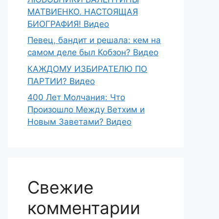
МАТВИЕНКО. НАСТОЯЩАЯ
БИОГРАФИЯ! Видео
Певец, бандит и решала: кем на
самом деле был Кобзон? Видео
КАЖДОМУ ИЗБИРАТЕЛЮ ПО
ПАРТИИ? Видео
400 Лет Молчания: Что
Произошло Между Ветхим и
Новым Заветами? Видео
Свежие
комментарии