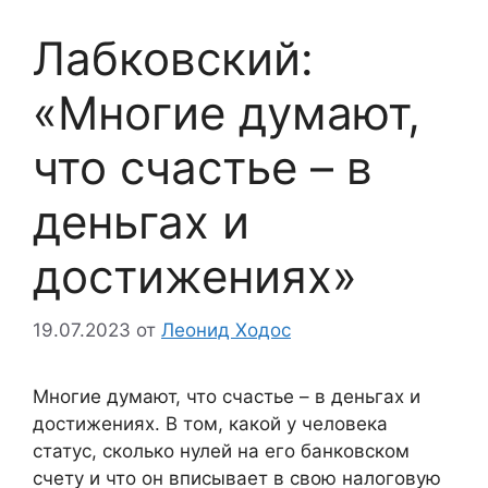
Лабковский:
«Многие думают,
что счастье – в
деньгах и
достижениях»
19.07.2023
от
Леонид Ходос
Многие думают, что счастье – в деньгах и
достижениях. В том, какой у человека
статус, сколько нулей на его банковском
счету и что он вписывает в свою налоговую