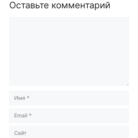
Оставьте комментарий
Комментарий
Имя
Email
Сайт