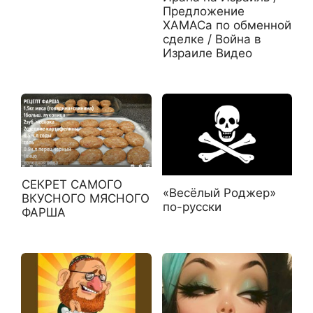
Предложение
ХАМАСа по обменной
сделке / Война в
Израиле Видео
СЕКРЕТ САМОГО
«Весёлый Роджер»
ВКУСНОГО МЯСНОГО
по-русски
ФАРША