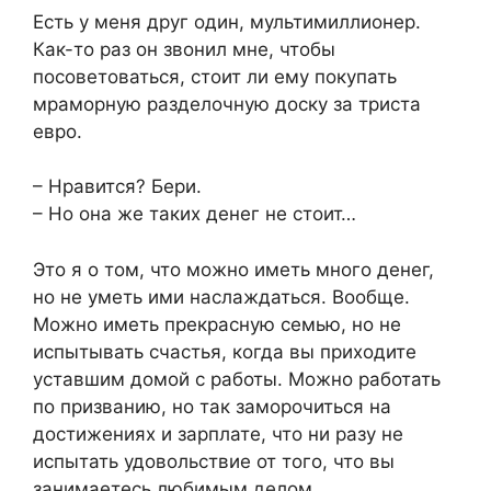
Есть у меня друг один, мультимиллионер.
Как-то раз он звонил мне, чтобы
посоветоваться, стоит ли ему покупать
мраморную разделочную доску за триста
евро.
– Нравится? Бери.
– Но она же таких денег не стоит…
Это я о том, что можно иметь много денег,
но не уметь ими наслаждаться. Вообще.
Можно иметь прекрасную семью, но не
испытывать счастья, когда вы приходите
уставшим домой с работы. Можно работать
по призванию, но так заморочиться на
достижениях и зарплате, что ни разу не
испытать удовольствие от того, что вы
занимаетесь любимым делом.