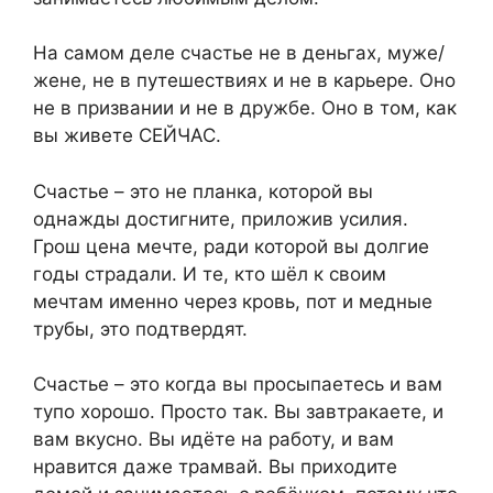
На самом деле счастье не в деньгах, муже/
жене, не в путешествиях и не в карьере. Оно
не в призвании и не в дружбе. Оно в том, как
вы живете СЕЙЧАС.
Счастье – это не планка, которой вы
однажды достигните, приложив усилия.
Грош цена мечте, ради которой вы долгие
годы страдали. И те, кто шёл к своим
мечтам именно через кровь, пот и медные
трубы, это подтвердят.
Счастье – это когда вы просыпаетесь и вам
тупо хорошо. Просто так. Вы завтракаете, и
вам вкусно. Вы идёте на работу, и вам
нравится даже трамвай. Вы приходите