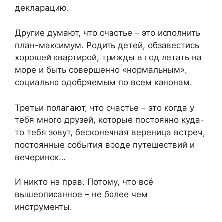
декларацию.
Другие думают, что счастье – это исполнить
план-максимум. Родить детей, обзавестись
хорошей квартирой, трижды в год летать на
море и быть совершенно «нормальным»,
социально одобряемым по всем канонам.
Третьи полагают, что счастье – это когда у
тебя много друзей, которые постоянно куда-
то тебя зовут, бесконечная вереница встреч,
постоянные события вроде путешествий и
вечеринок…
И никто не прав. Потому, что всё
вышеописанное – не более чем
инструменты.