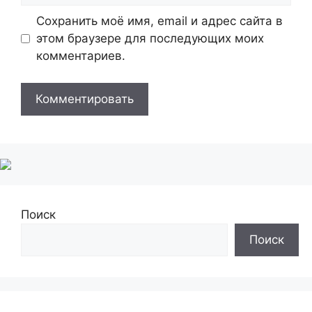
Сохранить моё имя, email и адрес сайта в
этом браузере для последующих моих
комментариев.
Поиск
Поиск