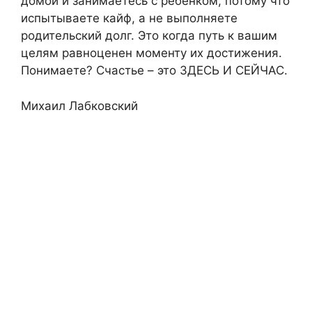
домой и занимаетесь с ребёнком, потому что
испытываете кайф, а не выполняете
родительский долг. Это когда путь к вашим
целям равноценен моменту их достижения.
Понимаете? Счастье – это ЗДЕСЬ И СЕЙЧАС.
Михаил Лабковский