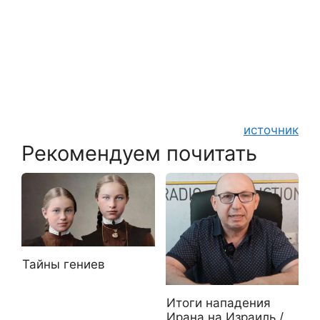
источник
Рекомендуем почитать
Тайны гениев
Итоги нападения
Ирана на Израиль /