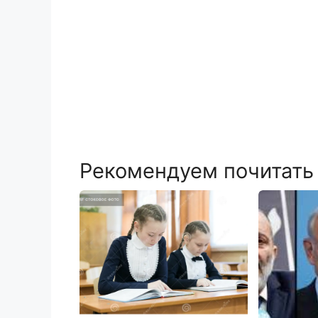
Рекомендуем почитать