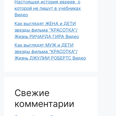
Настоящая история евреев, о
которой не пишут в учебниках
Видео
Как выглядят ЖЕНА и ДЕТИ
звезды фильма "КРАСОТКА"/
Жизнь РИЧАРДА ГИРА Видео
Как выглядят МУЖ и ДЕТИ
звезды фильма "КРАСОТКА"/
Жизнь ДЖУЛИИ РОБЕРТС Видео
Свежие
комментарии