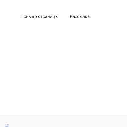
Пример страницы
Рассылка