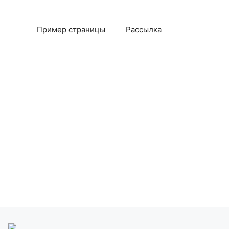
Пример страницы
Рассылка