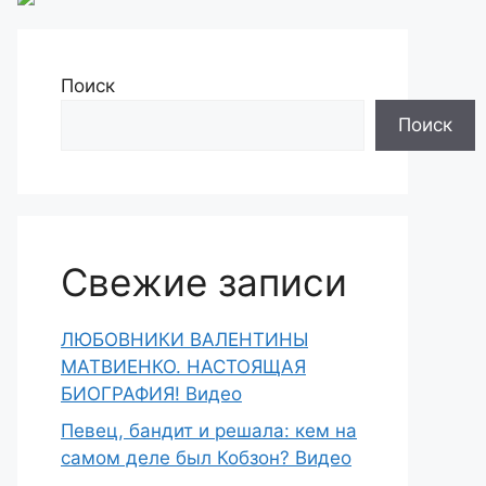
Поиск
Поиск
Свежие записи
ЛЮБОВНИКИ ВАЛЕНТИНЫ
МАТВИЕНКО. НАСТОЯЩАЯ
БИОГРАФИЯ! Видео
Певец, бандит и решала: кем на
самом деле был Кобзон? Видео