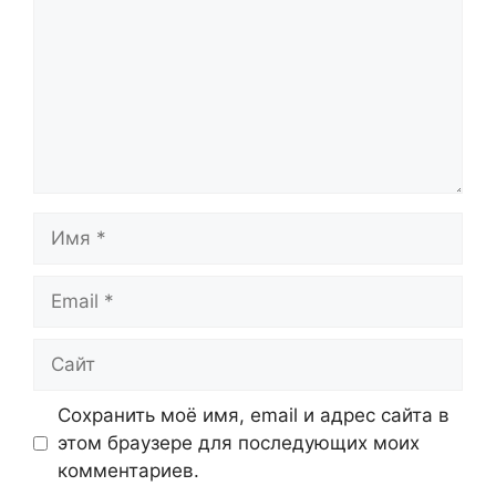
Имя
Email
Сайт
Сохранить моё имя, email и адрес сайта в
этом браузере для последующих моих
комментариев.