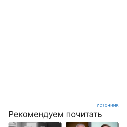
источник
Рекомендуем почитать