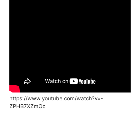
https://www.youtube.com/watch?v=-
ZPHB7XZmOc