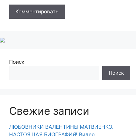
Поиск
Поиск
Свежие записи
ЛЮБОВНИКИ ВАЛЕНТИНЫ МАТВИЕНКО.
НАСТОЯЩАЯ БИОГРАФИЯ! Видео