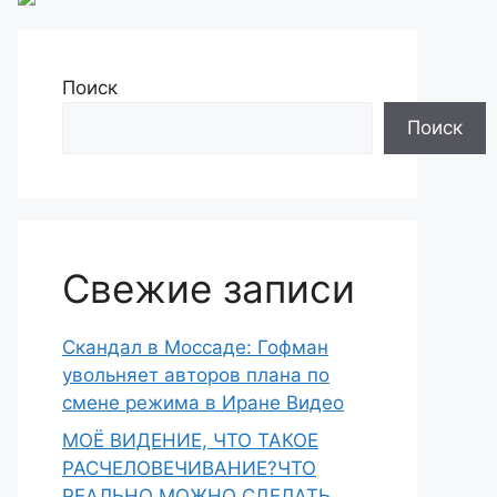
Поиск
Поиск
Свежие записи
Скандал в Моссаде: Гофман
увольняет авторов плана по
смене режима в Иране Видео
МОЁ ВИДЕНИЕ, ЧТО ТАКОЕ
РАСЧЕЛОВЕЧИВАНИЕ?ЧТО
РЕАЛЬНО МОЖНО СДЕЛАТЬ