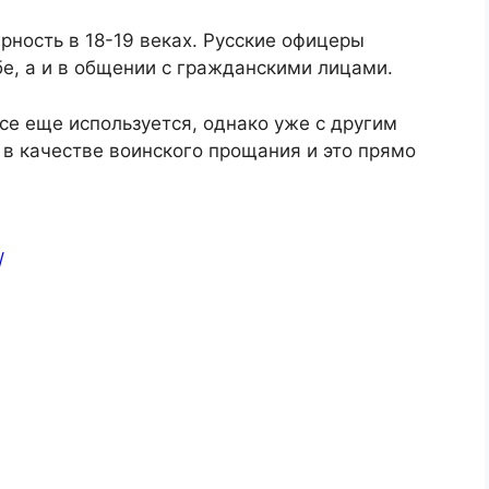
рность в 18-19 веках. Русские офицеры
бе, а и в общении с гражданскими лицами.
е еще используется, однако уже с другим
в качестве воинского прощания и это прямо
/