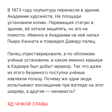
В 1873 году скульптуру перенесли в здание
Академии художеств. На площади
установили копию. Перемещая статую в
здание, её хотели защитить, но это не
помогло. Именно в Академии на неё напал
Пьеро Канната и повредил Давиду палец.
Палец отреставрировали, а по обломкам
учёные установили, в каком именно карьере
в Карраре был добыт мрамор. Так что даже
из этого безумного поступка учёные
извлекли пользу. Почему же одни люди
испытывают восхищение при взгляде на этот
шедевр, а другие — ненависть?
ЯД ЧУЖОЙ СЛАВЫ