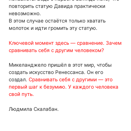
повторить статую Давида практически
невозможно.
В этом случае остаётся только хватать
молоток и идти громить эту статую.
Ключевой момент здесь — сравнение. Зачем
сравнивать себя с другим человеком?
Микеланджело пришёл в этот мир, чтобы
создать искусство Ренессанса. Он его
создал.
Сравнивать себя с другими — это
первый шаг к безумию. У каждого человека
свой путь.
Людмила Скалабан.