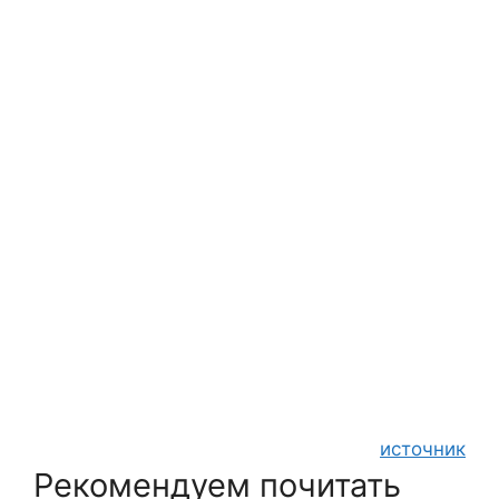
источник
Рекомендуем почитать