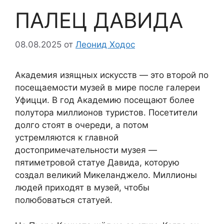
ПАЛЕЦ ДАВИДА
08.08.2025
от
Леонид Ходос
Академия изящных искусств — это второй по
посещаемости музей в мире после галереи
Уфицци. В год Академию посещают более
полутора миллионов туристов. Посетители
долго стоят в очереди, а потом
устремляются к главной
достопримечательности музея —
пятиметровой статуе Давида, которую
создал великий Микеланджело. Миллионы
людей приходят в музей, чтобы
полюбоваться статуей.