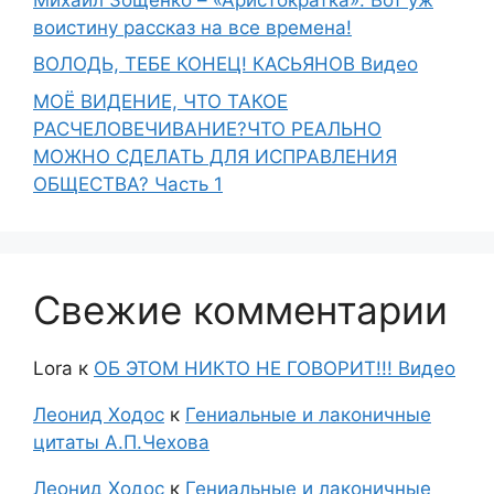
воистину рассказ на все времена!
ВОЛОДЬ, ТЕБЕ КОНЕЦ! КАСЬЯНОВ Видео
МОЁ ВИДЕНИЕ, ЧТО ТАКОЕ
РАСЧЕЛОВЕЧИВАНИЕ?ЧТО РЕАЛЬНО
МОЖНО СДЕЛАТЬ ДЛЯ ИСПРАВЛЕНИЯ
ОБЩЕСТВА? Часть 1
Свежие комментарии
Lora
к
ОБ ЭТОМ НИКТО НЕ ГОВОРИТ!!! Видео
Леонид Ходос
к
Гениальные и лаконичные
цитаты А.П.Чехова
Леонид Ходос
к
Гениальные и лаконичные