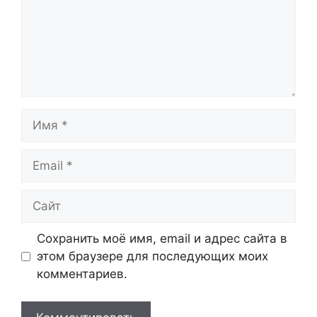
Имя
Email
Сайт
Сохранить моё имя, email и адрес сайта в
этом браузере для последующих моих
комментариев.