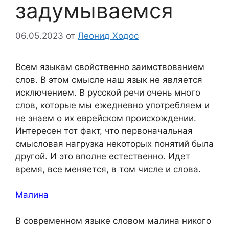
задумываемся
06.05.2023
от
Леонид Ходос
Всем языкам свойственно заимствованием
слов. В этом смысле наш язык не является
исключением. В русской речи очень много
слов, которые мы ежедневно употребляем и
не знаем о их еврейском происхождении.
Интересен тот факт, что первоначальная
смысловая нагрузка некоторых понятий была
другой. И это вполне естественно. Идет
время, все меняется, в том числе и слова.
Малина
В современном языке словом малина никого