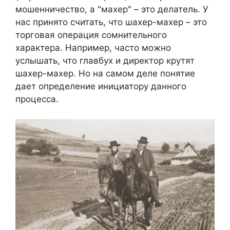
мошенничество, а "махер" – это делатель. У
нас принято считать, что шахер-махер – это
торговая операция сомнительного
характера. Например, часто можно
услышать, что главбух и директор крутят
шахер-махер. Но на самом деле понятие
дает определение инициатору данного
процесса.