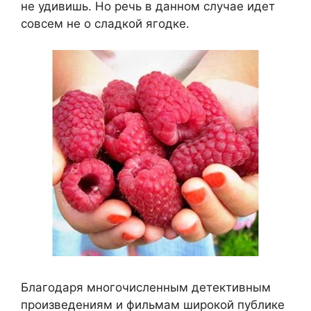
не удивишь. Но речь в данном случае идет
совсем не о сладкой ягодке.
Благодаря многочисленным детективным
произведениям и фильмам широкой публике