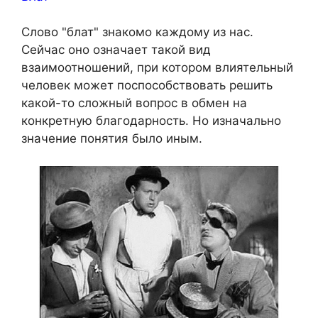
Слово "блат" знакомо каждому из нас.
Сейчас оно означает такой вид
взаимоотношений, при котором влиятельный
человек может поспособствовать решить
какой-то сложный вопрос в обмен на
конкретную благодарность. Но изначально
значение понятия было иным.