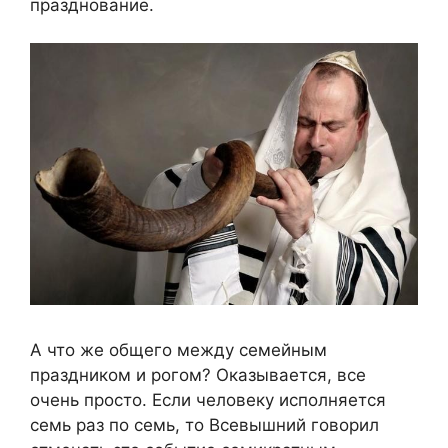
празднование.
А что же общего между семейным
праздником и рогом? Оказывается, все
очень просто. Если человеку исполняется
семь раз по семь, то Всевышний говорил