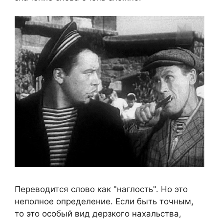
Переводится слово как "наглость". Но это
неполное определение. Если быть точным,
то это особый вид дерзкого нахальства,