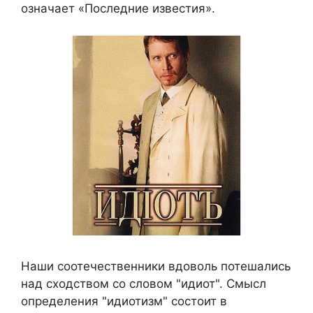
означает «Последние известия».
Наши соотечественники вдоволь потешались
над сходством со словом "идиот". Смысл
определения "идиотизм" состоит в