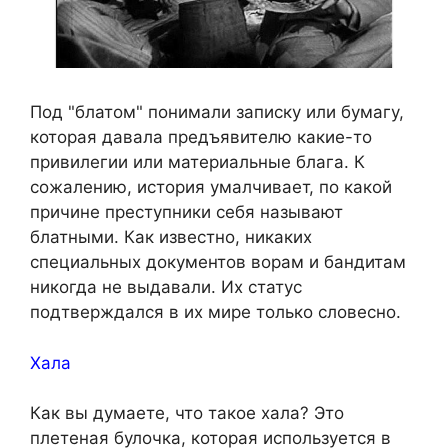
Под "блатом" понимали записку или бумагу,
которая давала предъявителю какие-то
привилегии или материальные блага. К
сожалению, история умалчивает, по какой
причине преступники себя называют
блатными. Как известно, никаких
специальных документов ворам и бандитам
никогда не выдавали. Их статус
подтверждался в их мире только словесно.
Хала
Как вы думаете, что такое хала? Это
плетеная булочка, которая используется в