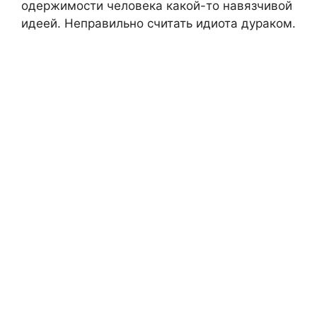
одержимости человека какой-то навязчивой
идеей. Неправильно считать идиота дураком.