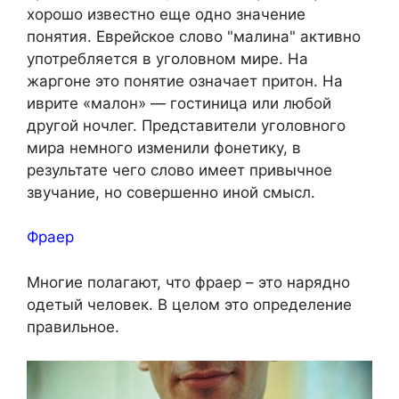
хорошо известно еще одно значение
понятия. Еврейское слово "малина" активно
употребляется в уголовном мире. На
жаргоне это понятие означает притон. На
иврите «малон» — гостиница или любой
другой ночлег. Представители уголовного
мира немного изменили фонетику, в
результате чего слово имеет привычное
звучание, но совершенно иной смысл.
Фраер
Многие полагают, что фраер – это нарядно
одетый человек. В целом это определение
правильное.