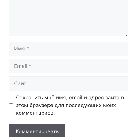
Имя
Email
Сайт
Сохранить моё имя, email и адрес сайта в
этом браузере для последующих моих
комментариев.