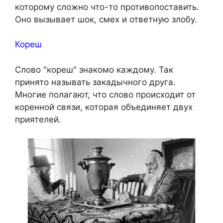
которому сложно что-то противопоставить.
Оно вызывает шок, смех и ответную злобу.
Кореш
Слово "кореш" знакомо каждому. Так
принято называть закадычного друга.
Многие полагают, что слово происходит от
коренной связи, которая объединяет двух
приятелей.