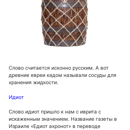
Слово считается исконно русским. А вот
древние евреи кадом называли сосуды для
хранения жидкости.
Идиот
Слово идиот пришло к нам с иврита с
искаженным значением. Название газеты в
Израиле «Едиот ахронот» в переводе