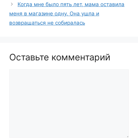
Когда мне было пять лет, мама оставила
меня в магазине одну. Она ушла и
возвращаться не собиралась
Оставьте комментарий
Комментарий