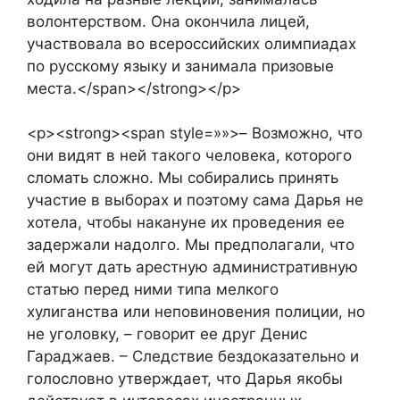
волонтерством. Она окончила лицей,
участвовала во всероссийских олимпиадах
по русскому языку и занимала призовые
места.</span></strong></p>
<p><strong><span style=»»>– Возможно, что
они видят в ней такого человека, которого
сломать сложно. Мы собирались принять
участие в выборах и поэтому сама Дарья не
хотела, чтобы накануне их проведения ее
задержали надолго. Мы предполагали, что
ей могут дать арестную административную
статью перед ними типа мелкого
хулиганства или неповиновения полиции, но
не уголовку, – говорит ее друг Денис
Гараджаев. – Следствие бездоказательно и
голословно утверждает, что Дарья якобы