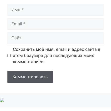
Имя
Email
Сайт
Сохранить моё имя, email и адрес сайта в
этом браузере для последующих моих
комментариев.