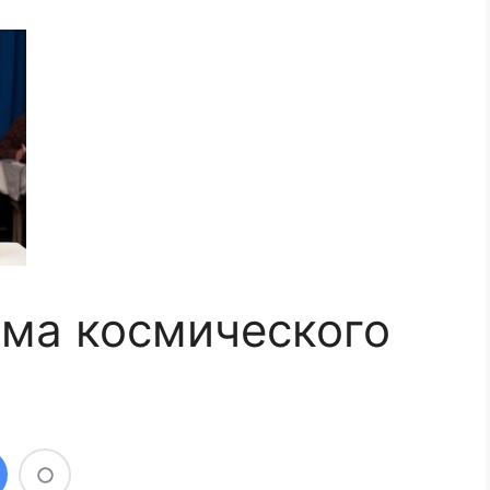
ама космического