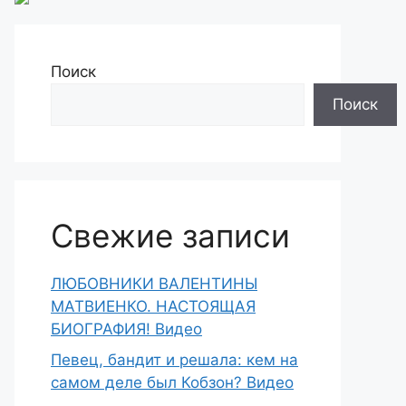
Поиск
Поиск
Свежие записи
ЛЮБОВНИКИ ВАЛЕНТИНЫ
МАТВИЕНКО. НАСТОЯЩАЯ
БИОГРАФИЯ! Видео
Певец, бандит и решала: кем на
самом деле был Кобзон? Видео