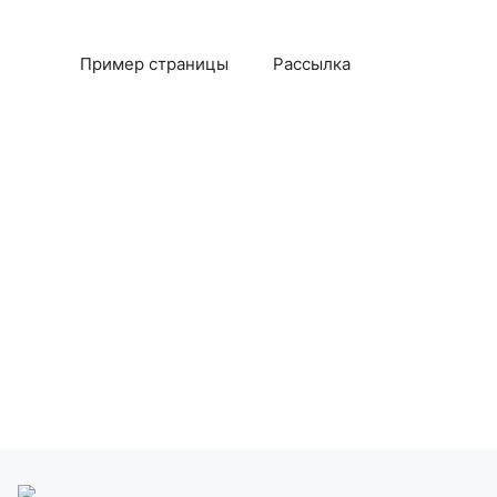
Пример страницы
Рассылка