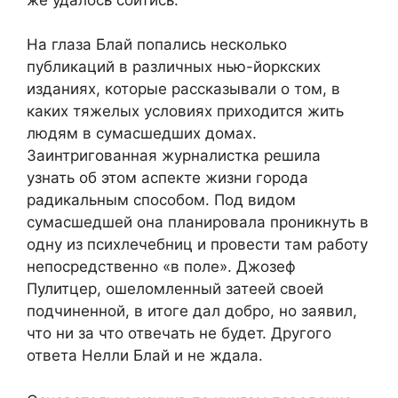
На глаза Блай попались несколько
публикаций в различных нью-йоркских
изданиях, которые рассказывали о том, в
каких тяжелых условиях приходится жить
людям в сумасшедших домах.
Заинтригованная журналистка решила
узнать об этом аспекте жизни города
радикальным способом. Под видом
сумасшедшей она планировала проникнуть в
одну из психлечебниц и провести там работу
непосредственно «в поле». Джозеф
Пулитцер, ошеломленный затеей своей
подчиненной, в итоге дал добро, но заявил,
что ни за что отвечать не будет. Другого
ответа Нелли Блай и не ждала.