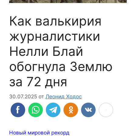
Как валькирия
журналистики
Нелли Блай
обогнула Землю
за 72 дня
30.07.2025
от
Леонид Ходос
Новый мировой рекорд