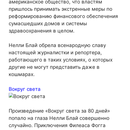
американское общество, что властям
пришлось принимать экстренные меры по
реформированию финансового обеспечения
сумасшедших домов и системы
здравоохранения в целом.
Нелли Блай обрела всенародную славу
настоящей журналистки и репортера,
работающего в таких условиях, о которых
другие не могут представить даже в
кошмарах.
Вокруг света
Произведение «Вокруг света за 80 дней»
попало на глаза Нелли Блай совершенно
случайно. Приключения Филеаса Фогга