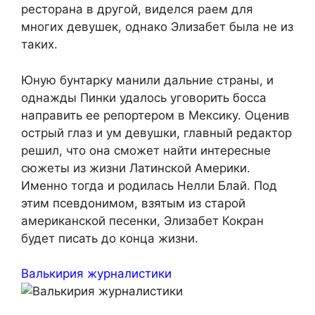
ресторана в другой, виделся раем для
многих девушек, однако Элизабет была не из
таких.
Юную бунтарку манили дальние страны, и
однажды Пинки удалось уговорить босса
направить ее репортером в Мексику. Оценив
острый глаз и ум девушки, главный редактор
решил, что она сможет найти интересные
сюжеты из жизни Латинской Америки.
Именно тогда и родилась Нелли Блай. Под
этим псевдонимом, взятым из старой
американской песенки, Элизабет Кокран
будет писать до конца жизни.
Валькирия журналистики