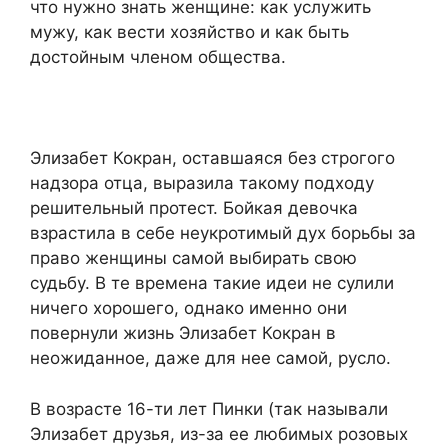
что нужно знать женщине: как услужить
мужу, как вести хозяйство и как быть
достойным членом общества.
Элизабет Кокран, оставшаяся без строгого
надзора отца, выразила такому подходу
решительный протест. Бойкая девочка
взрастила в себе неукротимый дух борьбы за
право женщины самой выбирать свою
судьбу. В те времена такие идеи не сулили
ничего хорошего, однако именно они
повернули жизнь Элизабет Кокран в
неожиданное, даже для нее самой, русло.
В возрасте 16-ти лет Пинки (так называли
Элизабет друзья, из-за ее любимых розовых