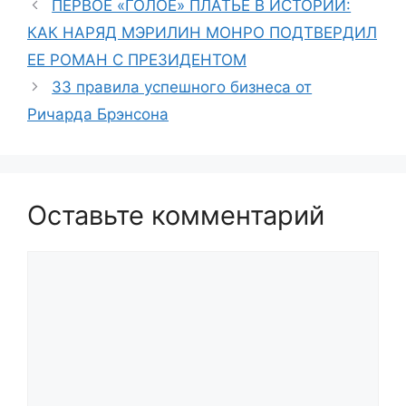
ПЕРВОЕ «ГОЛОЕ» ПЛАТЬЕ В ИСТОРИИ:
КАК НАРЯД МЭРИЛИН МОНРО ПОДТВЕРДИЛ
ЕЕ РОМАН С ПРЕЗИДЕНТОМ
33 правила успешного бизнеса от
Ричарда Брэнсона
Оставьте комментарий
Комментарий