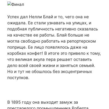
Успех дал Нелли Блай и то, чего она не
ожидала. Ее стали узнавать на улицах, и
подобная публичность негативно сказалась
на качестве ее работы. Блай больше не
могла свободно работать на репортерском
поприще. Ее лицо появлялось даже на
коробках конфет! В итоге это привело к тому,
что великая акула пера решает оставить
дело всей своей жизни и заняться семьей.
Но и тут не обошлось без эксцентричных
поступков.
В 1895 году она выходит замуж за
престарелого промышленника Роберта