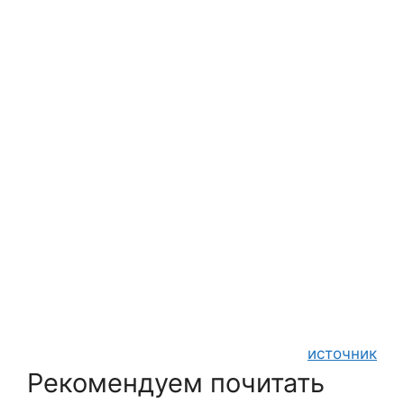
источник
Рекомендуем почитать