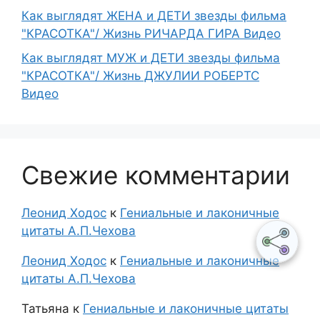
Как выглядят ЖЕНА и ДЕТИ звезды фильма
"КРАСОТКА"/ Жизнь РИЧАРДА ГИРА Видео
Как выглядят МУЖ и ДЕТИ звезды фильма
"КРАСОТКА"/ Жизнь ДЖУЛИИ РОБЕРТС
Видео
Свежие комментарии
Леонид Ходос
к
Гениальные и лаконичные
цитаты А.П.Чехова
Леонид Ходос
к
Гениальные и лаконичные
цитаты А.П.Чехова
Татьяна
к
Гениальные и лаконичные цитаты