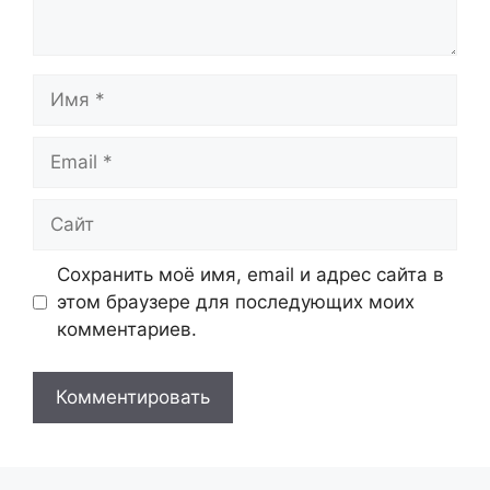
Имя
Email
Сайт
Сохранить моё имя, email и адрес сайта в
этом браузере для последующих моих
комментариев.