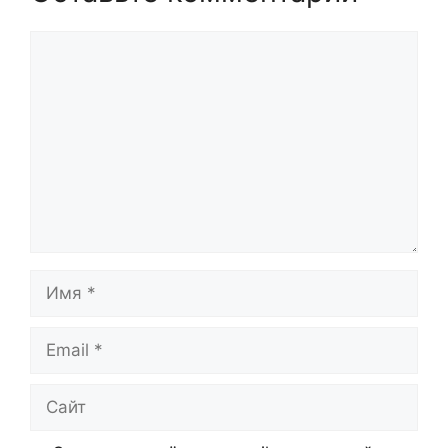
Комментарий
Имя
Email
Сайт