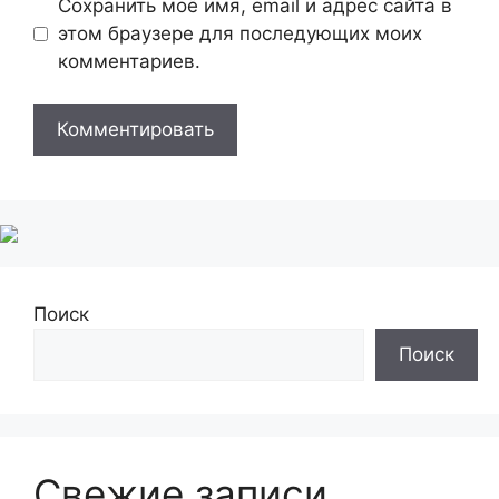
Сохранить моё имя, email и адрес сайта в
этом браузере для последующих моих
комментариев.
Поиск
Поиск
Свежие записи