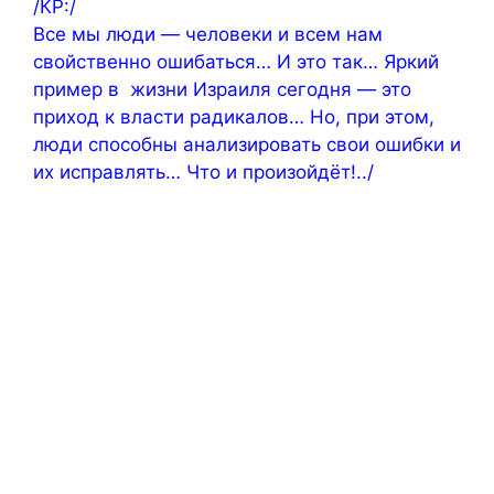
/КР:/
Все мы люди — человеки и всем нам
свойственно ошибаться… И это так… Яркий
пример в жизни Израиля сегодня — это
приход к власти радикалов… Но, при этом,
люди способны анализировать свои ошибки и
их исправлять… Что и произойдёт!../