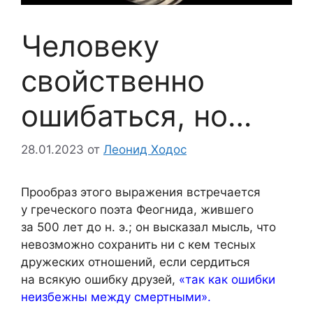
Человеку
свойственно
ошибаться, но…
28.01.2023
от
Леонид Ходос
Прообраз этого выражения встречается
у греческого поэта Феогнида, жившего
за 500 лет до н. э.; он высказал мысль, что
невозможно сохранить ни с кем тесных
дружеских отношений, если сердиться
на всякую ошибку друзей,
«так как ошибки
неизбежны между смертными».