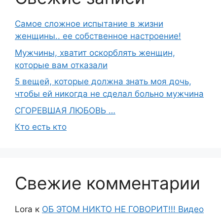
Самое сложное испытание в жизни
женщины.. ее собственное настроение!
Мужчины, хватит оскорблять женщин,
которые вам отказали
5 вещей, которые должна знать моя дочь,
чтобы ей никогда не сделал больно мужчина
СГОРЕВШАЯ ЛЮБОВЬ …
Кто есть кто
Свежие комментарии
Lora
к
ОБ ЭТОМ НИКТО НЕ ГОВОРИТ!!! Видео