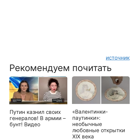
источник
Рекомендуем почитать
«Валентинки-
Путин казнил своих
паутинки»:
генералов! В армии –
необычные
бунт! Видео
любовные открытки
XIX века