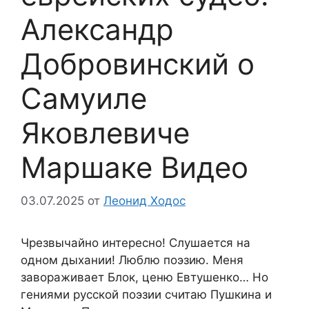
Александр
Добровинский о
Самуиле
Яковлевиче
Маршаке Видео
03.07.2025
от
Леонид Ходос
Чрезвычайно интересно! Слушается на
одном дыхании! Люблю поэзию. Меня
завораживает Блок, ценю Евтушенко… Но
гениями русской поэзии считаю Пушкина и