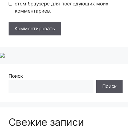
этом браузере для последующих моих
комментариев.
Поиск
Поиск
Свежие записи