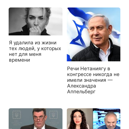
Я удалила из жизни
тех людей, у которых
нет для меня
времени
Речи Нетаниягу в
конгрессе никогда не
имели значения —
Александра
Аппельберг