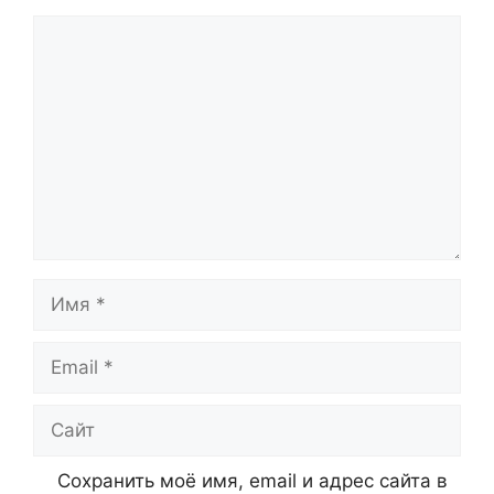
Комментарий
Имя
Email
Сайт
Сохранить моё имя, email и адрес сайта в