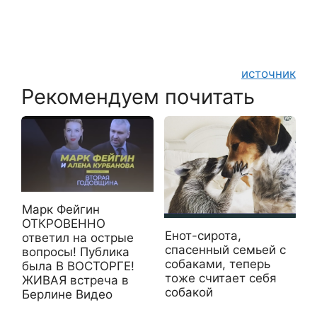
источник
Рекомендуем почитать
Марк Фейгин
ОТКРОВЕННО
Енот-сирота,
ответил на острые
спасенный семьей с
вопросы! Публика
собаками, теперь
была В ВОСТОРГЕ!
тоже считает себя
ЖИВАЯ встреча в
собакой
Берлине Видео