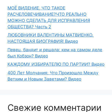
МОЁ ВИДЕНИЕ, ЧТО ТАКОЕ
РАСЧЕЛОВЕЧИВАНИЕ?ЧТО РЕАЛЬНО
МОЖНО СДЕЛАТЬ ДЛЯ ИСПРАВЛЕНИЯ
ОБЩЕСТВА? Часть 2
ЛЮБОВНИКИ ВАЛЕНТИНЫ МАТВИЕНКО.
НАСТОЯЩАЯ БИОГРАФИЯ! Видео
Певец, бандит и решала: кем на самом деле
был Кобзон? Видео
КАЖДОМУ ИЗБИРАТЕЛЮ ПО ПАРТИИ? Видео
400 Лет Молчания: Что Произошло Между
Ветхим и Новым Заветами? Видео
Свежие комментарии