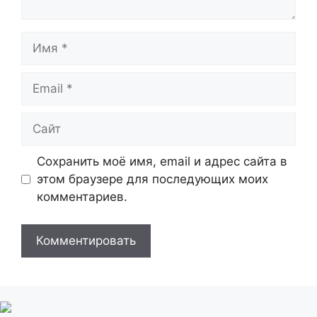
Имя
Email
Сайт
Сохранить моё имя, email и адрес сайта в
этом браузере для последующих моих
комментариев.