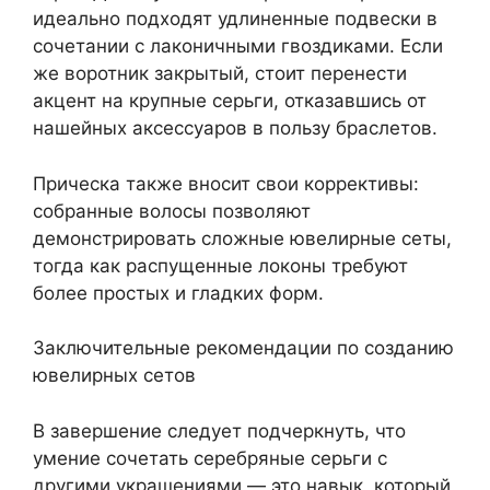
идеально подходят удлиненные подвески в
сочетании с лаконичными гвоздиками. Если
же воротник закрытый, стоит перенести
акцент на крупные серьги, отказавшись от
нашейных аксессуаров в пользу браслетов.
Прическа также вносит свои коррективы:
собранные волосы позволяют
демонстрировать сложные ювелирные сеты,
тогда как распущенные локоны требуют
более простых и гладких форм.
Заключительные рекомендации по созданию
ювелирных сетов
В завершение следует подчеркнуть, что
умение сочетать серебряные серьги с
другими украшениями — это навык, который