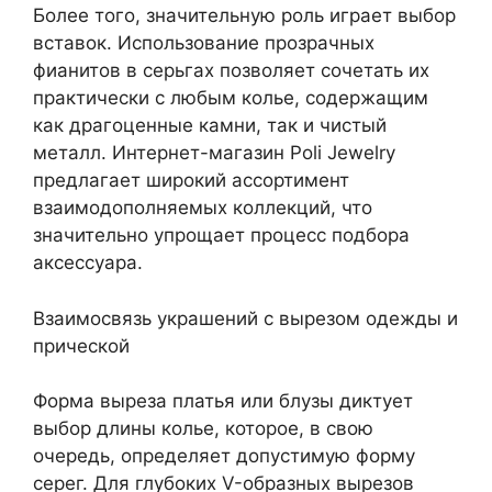
Более того, значительную роль играет выбор
вставок. Использование прозрачных
фианитов в серьгах позволяет сочетать их
практически с любым колье, содержащим
как драгоценные камни, так и чистый
металл. Интернет-магазин Poli Jewelry
предлагает широкий ассортимент
взаимодополняемых коллекций, что
значительно упрощает процесс подбора
аксессуара.
Взаимосвязь украшений с вырезом одежды и
прической
Форма выреза платья или блузы диктует
выбор длины колье, которое, в свою
очередь, определяет допустимую форму
серег. Для глубоких V-образных вырезов