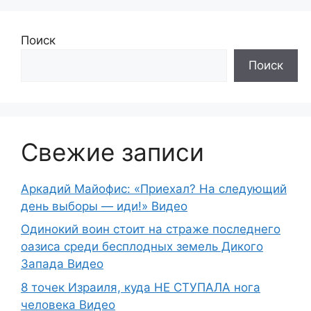
Поиск
Поиск
Свежие записи
Аркадий Майофис: «Приехал? На следующий
день выборы — иди!» Видео
Одинокий воин стоит на страже последнего
оазиса среди бесплодных земель Дикого
Запада Видео
8 точек Израиля, куда НЕ СТУПАЛА нога
человека Видео