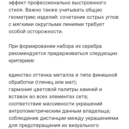
эффект профессионально выстроенного
стиля. Важно также учитывать общую
геометрию изделий: сочетание острых углов
с мягкими округлыми линиями требует
особой осторожности.
При формировании набора из серебра
рекомендуется придерживаться следующих
критериев:
единство оттенка металла и типа финишной
обработки (глянец или мат);
гармония цветовой палитры камней и
вставок во всех элементах сета;
соответствие массивности украшений
антропометрическим данным владельца;
соблюдение дистанции между украшениями
для предотвращения их визуального