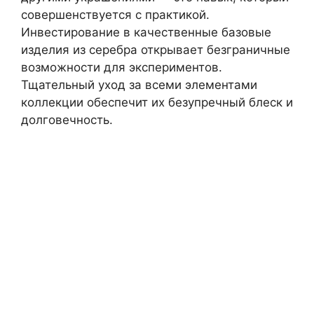
совершенствуется с практикой.
Инвестирование в качественные базовые
изделия из серебра открывает безграничные
возможности для экспериментов.
Тщательный уход за всеми элементами
коллекции обеспечит их безупречный блеск и
долговечность.