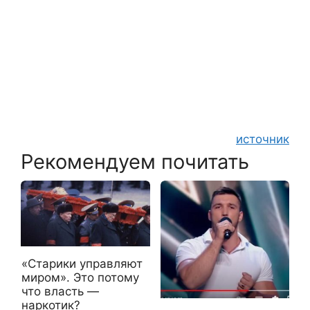
источник
Рекомендуем почитать
«Старики управляют
миром». Это потому
что власть —
наркотик?