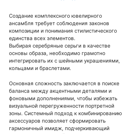
Создание комплексного ювелирного
ансамбля требует соблюдения законов
композиции и понимания стилистического
единства всех элементов.
Выбирая серебряные серьги в качестве
основы образа, необходимо грамотно
интегрировать их с шейными украшениями,
кольцами и браслетами.
Основная сложность заключается в поиске
баланса между акцентными деталями и
фоновыми дополнениями, чтобы избежать
визуальной перегруженности портретной
зоны. Системный подход к комбинированию
аксессуаров позволяет сформировать
гармоничный имидж, подчеркивающий