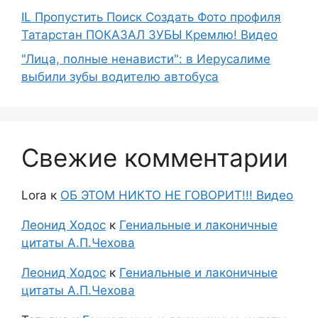
IL Пропустить Поиск Создать Фото профиля
Татарстан ПОКАЗАЛ ЗУБЫ Кремлю! Видео
"Лица, полные ненависти": в Иерусалиме
выбили зубы водителю автобуса
Свежие комментарии
Lora
к
ОБ ЭТОМ НИКТО НЕ ГОВОРИТ!!! Видео
Леонид Ходос
к
Гениальные и лаконичные
цитаты А.П.Чехова
Леонид Ходос
к
Гениальные и лаконичные
цитаты А.П.Чехова