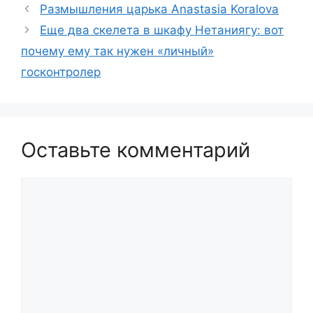
Размышления царька Anastasia Koralova
Еще два скелета в шкафу Нетаниягу: вот
почему ему так нужен «личный»
госконтролер
Оставьте комментарий
Комментарий