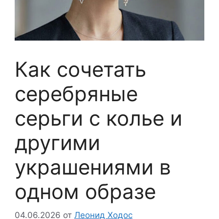
Как сочетать
серебряные
серьги с колье и
другими
украшениями в
одном образе
04.06.2026
от
Леонид Ходос