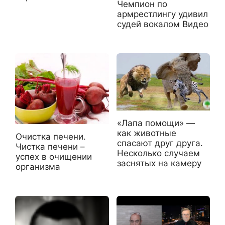
Чемпион по
армрестлингу удивил
судей вокалом Видео
«Лапа помощи» —
как животные
Очистка печени.
спасают друг друга.
Чистка печени –
Несколько случаем
успех в очищении
заснятых на камеру
организма