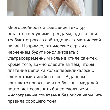
Многослойность и смешение текстур
остаются ведущими трендами, однако они
требуют строгого соблюдения тематической
линии. Например, этнические серьги с
чернением будут конфликтовать с
ультрасовременным колье в стиле хай-тек.
Кроме того, важно следить за тем, чтобы
плетение цепочки колье перекликалось с
элементами дизайна серег. В данном
контексте использование базовых моделей
позволяет создавать более сложные и
многогранные сочетания без риска нарушить
правила хорошего тона.