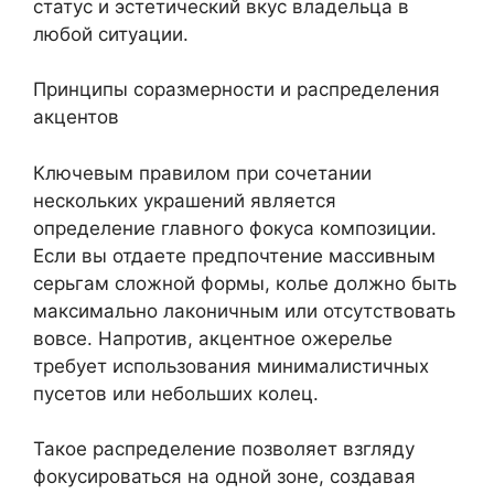
статус и эстетический вкус владельца в
любой ситуации.
Принципы соразмерности и распределения
акцентов
Ключевым правилом при сочетании
нескольких украшений является
определение главного фокуса композиции.
Если вы отдаете предпочтение массивным
серьгам сложной формы, колье должно быть
максимально лаконичным или отсутствовать
вовсе. Напротив, акцентное ожерелье
требует использования минималистичных
пусетов или небольших колец.
Такое распределение позволяет взгляду
фокусироваться на одной зоне, создавая