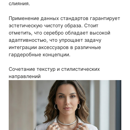
слияния.
Применение данных стандартов гарантирует
эстетическую чистоту образа. Стоит
отметить, что серебро обладает высокой
адаптивностью, что упрощает задачу
интеграции аксессуаров в различные
гардеробные концепции.
Сочетание текстур и стилистических
направлений