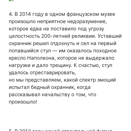
4. В 2014 году в одном французском музее
произошло неприятное недоразумение,
которое едва не поставило под угрозу
целостность 200-летней реликвии. Уставший
охранник решил отдохнуть и сел на первый
попавшийся стул — им оказалось походное
кресло Наполеона, которое не выдержало
нагрузки и дало трещину. К счастью, стул
удалось отреставрировать,
но мы представляем, какой спектр эмоций
испытал бедный охранник, когда
рассказывал начальству о том, что
произошло!