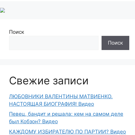
Поиск
Поиск
Свежие записи
ЛЮБОВНИКИ ВАЛЕНТИНЫ МАТВИЕНКО.
НАСТОЯЩАЯ БИОГРАФИЯ! Видео
Певец, бандит и решала: кем на самом деле
был Кобзон? Видео
КАЖДОМУ ИЗБИРАТЕЛЮ ПО ПАРТИИ? Видео