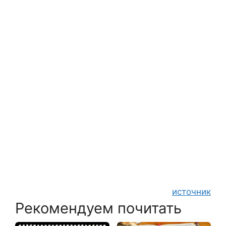
источник
Рекомендуем почитать