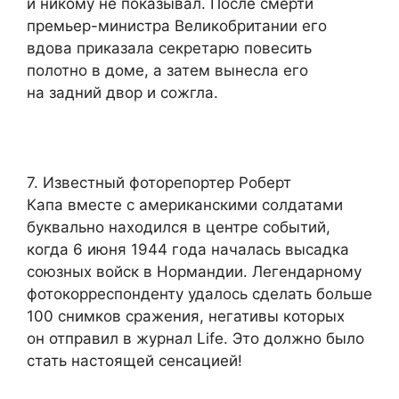
и никому не показывал. После смерти
премьер-министра Великобритании его
вдова приказала секретарю повесить
полотно в доме, а затем вынесла его
на задний двор и сожгла.
7. Известный фоторепортер Роберт
Капа вместе с американскими солдатами
буквально находился в центре событий,
когда 6 июня 1944 года началась высадка
союзных войск в Нормандии. Легендарному
фотокорреспонденту удалось сделать больше
100 снимков сражения, негативы которых
он отправил в журнал Life. Это должно было
стать настоящей сенсацией!