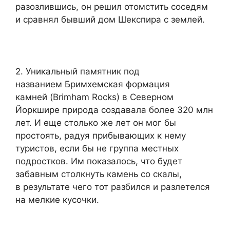
разозлившись, он решил отомстить соседям
и сравнял бывший дом Шекспира с землей.
2. Уникальный памятник под
названием Бримхемская формация
камней (Brimham Rocks) в Северном
Йоркшире природа создавала более 320 млн
лет. И еще столько же лет он мог бы
простоять, радуя прибывающих к нему
туристов, если бы не группа местных
подростков. Им показалось, что будет
забавным столкнуть камень со скалы,
в результате чего тот разбился и разлетелся
на мелкие кусочки.