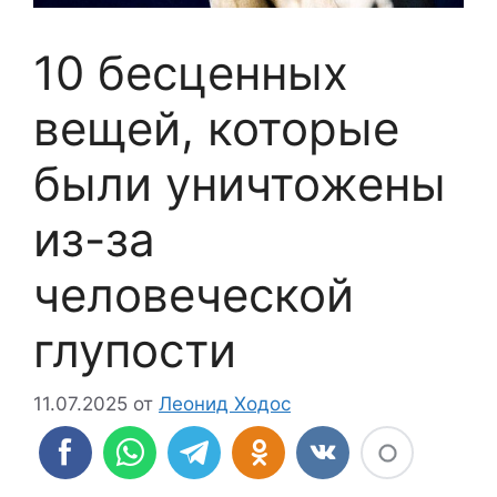
10 бесценных
вещей, которые
были уничтожены
из-за
человеческой
глупости
11.07.2025
от
Леонид Ходос