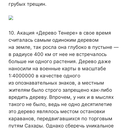
грубых трещин.
10. Акация «Дерево Тенере» в свое время
считалась самым одиноким деревом
на земле, так росла она глубоко в пустыне —
в радиусе 400 км от нее не встречалось
больше ни одного растения. Дерево даже
наносили на военные карты в масштабе
1:4000000 в качестве одного
из опознавательных знаков, а местным
жителям было строго запрещено как-либо
вредить дереву. Впрочем, у них и в мыслях
такого не было, ведь не одно десятилетие
это дерево являлось местом остановки
караванов, передвигавшихся по торговым
путям Сахары. Однако сберечь уникальное