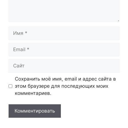
Имя
Email
Сайт
Сохранить моё имя, email и адрес сайта в
этом браузере для последующих моих
комментариев.