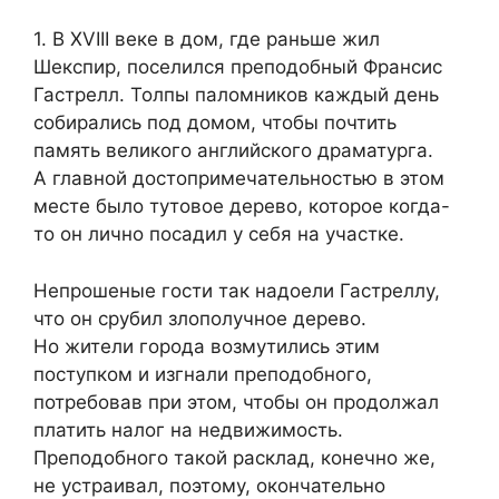
1. В XVIII веке в дом, где раньше жил
Шекспир, поселился преподобный Франсис
Гастрелл. Толпы паломников каждый день
собирались под домом, чтобы почтить
память великого английского драматурга.
А главной достопримечательностью в этом
месте было тутовое дерево, которое когда-
то он лично посадил у себя на участке.
Непрошеные гости так надоели Гастреллу,
что он срубил злополучное дерево.
Но жители города возмутились этим
поступком и изгнали преподобного,
потребовав при этом, чтобы он продолжал
платить налог на недвижимость.
Преподобного такой расклад, конечно же,
не устраивал, поэтому, окончательно