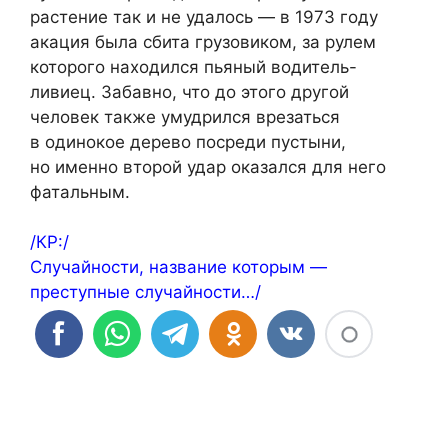
растение так и не удалось — в 1973 году
акация была сбита грузовиком, за рулем
которого находился пьяный водитель-
ливиец. Забавно, что до этого другой
человек также умудрился врезаться
в одинокое дерево посреди пустыни,
но именно второй удар оказался для него
фатальным.
/КР:/
Случайности, название которым —
преступные случайности…/