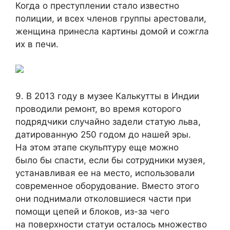
Когда о преступлении стало известно
полиции, и всех членов группы арестовали,
женщина принесла картины домой и сожгла
их в печи.
9. В 2013 году в музее Калькутты в Индии
проводили ремонт, во время которого
подрядчики случайно задели статую льва,
датированную 250 годом до нашей эры.
На этом этапе скульптуру еще можно
было бы спасти, если бы сотрудники музея,
устанавливая ее на место, использовали
современное оборудование. Вместо этого
они поднимали отколовшиеся части при
помощи цепей и блоков, из-за чего
на поверхности статуи осталось множество