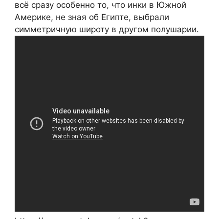
всё сразу особенно то, что инки в Южной
Америке, не зная об Египте, выбрали
симметричную широту в другом полушарии.