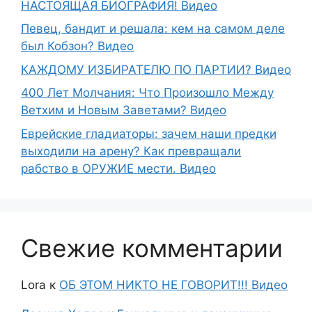
НАСТОЯЩАЯ БИОГРАФИЯ! Видео
Певец, бандит и решала: кем на самом деле
был Кобзон? Видео
КАЖДОМУ ИЗБИРАТЕЛЮ ПО ПАРТИИ? Видео
400 Лет Молчания: Что Произошло Между
Ветхим и Новым Заветами? Видео
Еврейские гладиаторы: зачем наши предки
выходили на арену? Как превращали
рабство в ОРУЖИЕ мести. Видео
Свежие комментарии
Lora
к
ОБ ЭТОМ НИКТО НЕ ГОВОРИТ!!! Видео