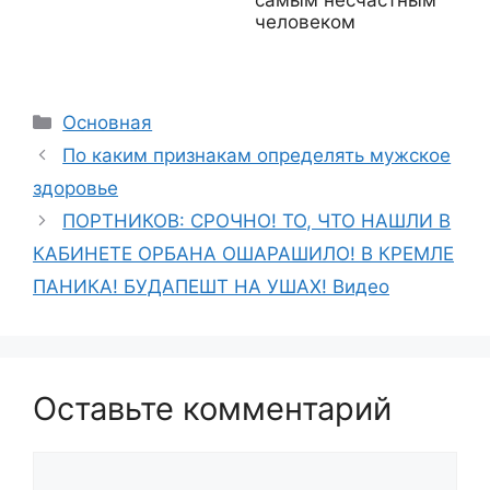
человеком
Рубрики
Основная
По каким признакам определять мужское
здоровье
ПОРТНИКОВ: СРОЧНО! ТО, ЧТО НАШЛИ В
КАБИНЕТЕ ОРБАНА ОШАРАШИЛО! В КРЕМЛЕ
ПАНИКА! БУДАПЕШТ НА УШАХ! Видео
Оставьте комментарий
Комментарий