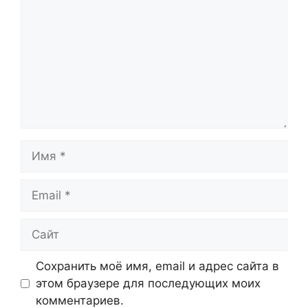
Имя
Email
Сайт
Сохранить моё имя, email и адрес сайта в
этом браузере для последующих моих
комментариев.