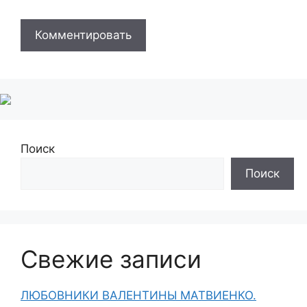
Поиск
Поиск
Свежие записи
ЛЮБОВНИКИ ВАЛЕНТИНЫ МАТВИЕНКО.