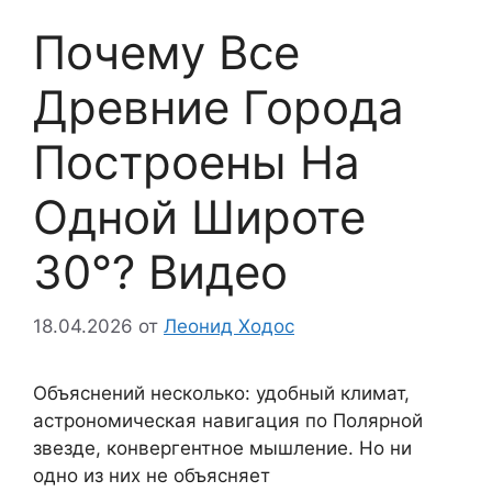
Почему Все
Древние Города
Построены На
Одной Широте
30°? Видео
18.04.2026
от
Леонид Ходос
Объяснений несколько: удобный климат,
астрономическая навигация по Полярной
звезде, конвергентное мышление. Но ни
одно из них не объясняет