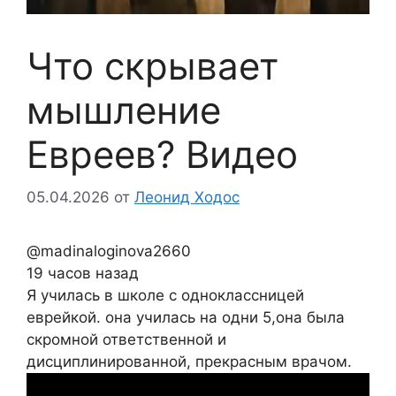
Что скрывает
мышление
Евреев? Видео
05.04.2026
от
Леонид Ходос
@madinaloginova2660
19 часов назад
Я училась в школе с одноклассницей
еврейкой. она училась на одни 5,она была
скромной ответственной и
дисциплинированной, прекрасным врачом.