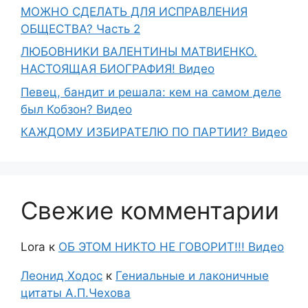
МОЖНО СДЕЛАТЬ ДЛЯ ИСПРАВЛЕНИЯ
ОБЩЕСТВА? Часть 2
ЛЮБОВНИКИ ВАЛЕНТИНЫ МАТВИЕНКО.
НАСТОЯЩАЯ БИОГРАФИЯ! Видео
Певец, бандит и решала: кем на самом деле
был Кобзон? Видео
КАЖДОМУ ИЗБИРАТЕЛЮ ПО ПАРТИИ? Видео
Свежие комментарии
Lora
к
ОБ ЭТОМ НИКТО НЕ ГОВОРИТ!!! Видео
Леонид Ходос
к
Гениальные и лаконичные
цитаты А.П.Чехова