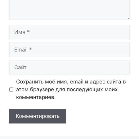
Имя
Email
Сайт
Сохранить моё имя, email и адрес сайта в
этом браузере для последующих моих
комментариев.