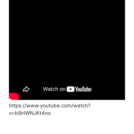
https://www.youtube.com/watch?
v=b9HWNJKt4no