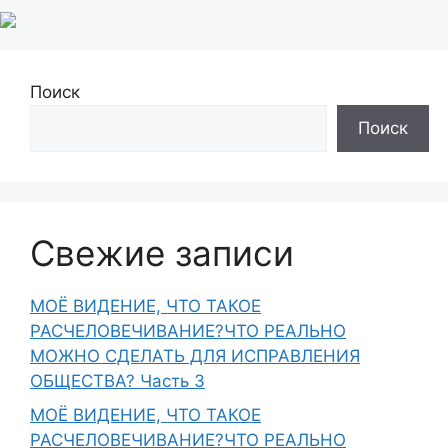
Поиск
Поиск
Свежие записи
МОЁ ВИДЕНИЕ, ЧТО ТАКОЕ
РАСЧЕЛОВЕЧИВАНИЕ?ЧТО РЕАЛЬНО
МОЖНО СДЕЛАТЬ ДЛЯ ИСПРАВЛЕНИЯ
ОБЩЕСТВА? Часть 3
МОЁ ВИДЕНИЕ, ЧТО ТАКОЕ
РАСЧЕЛОВЕЧИВАНИЕ?ЧТО РЕАЛЬНО