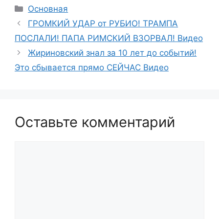
Рубрики
Основная
ГРОМКИЙ УДАР от РУБИО! ТРАМПА
ПОСЛАЛИ! ПАПА РИМСКИЙ ВЗОРВАЛ! Видео
Жириновский знал за 10 лет до событий!
Это сбывается прямо СЕЙЧАС Видео
Оставьте комментарий
Комментарий