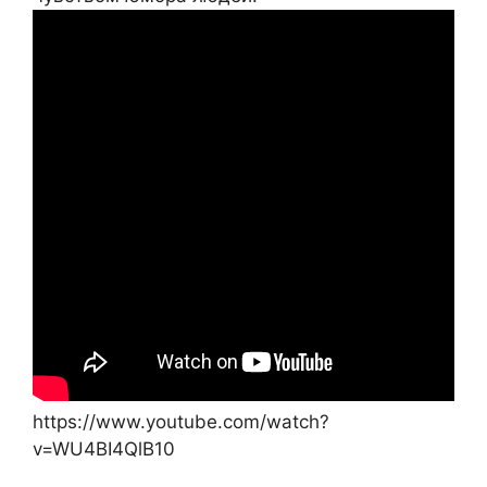
https://www.youtube.com/watch?
v=WU4BI4QlB10