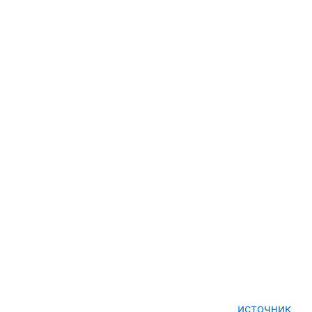
источник