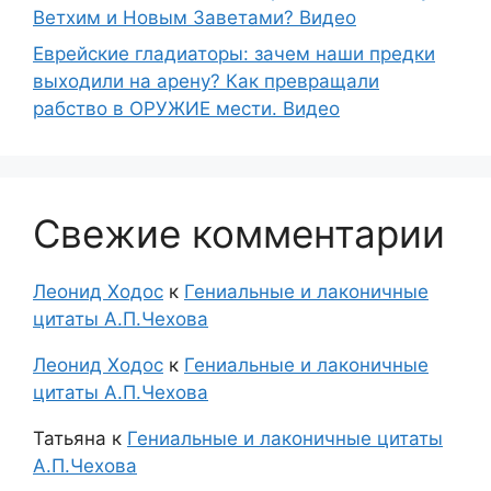
Ветхим и Новым Заветами? Видео
Еврейские гладиаторы: зачем наши предки
выходили на арену? Как превращали
рабство в ОРУЖИЕ мести. Видео
Свежие комментарии
Леонид Ходос
к
Гениальные и лаконичные
цитаты А.П.Чехова
Леонид Ходос
к
Гениальные и лаконичные
цитаты А.П.Чехова
Татьяна
к
Гениальные и лаконичные цитаты
А.П.Чехова