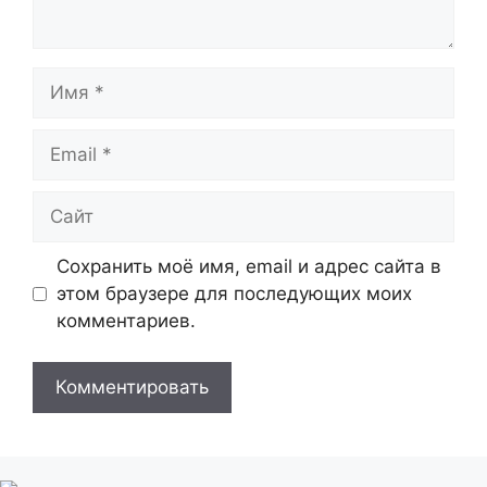
Имя
Email
Сайт
Сохранить моё имя, email и адрес сайта в
этом браузере для последующих моих
комментариев.