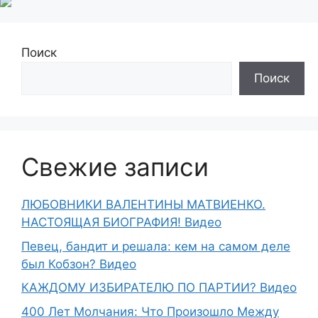
Поиск
Поиск
Свежие записи
ЛЮБОВНИКИ ВАЛЕНТИНЫ МАТВИЕНКО.
НАСТОЯЩАЯ БИОГРАФИЯ! Видео
Певец, бандит и решала: кем на самом деле
был Кобзон? Видео
КАЖДОМУ ИЗБИРАТЕЛЮ ПО ПАРТИИ? Видео
400 Лет Молчания: Что Произошло Между