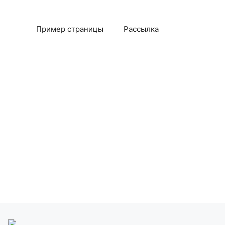
Пример страницы
Рассылка