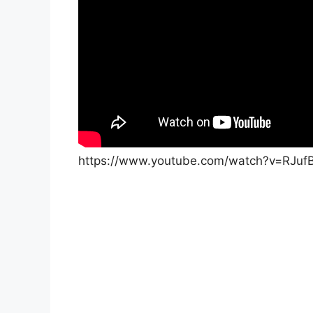
https://www.youtube.com/watch?v=RJu