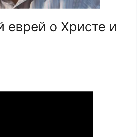
 еврей о Христе и