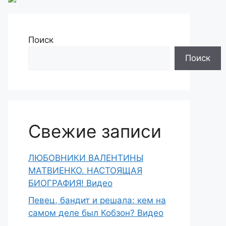
Поиск
Поиск
Свежие записи
ЛЮБОВНИКИ ВАЛЕНТИНЫ
МАТВИЕНКО. НАСТОЯЩАЯ
БИОГРАФИЯ! Видео
Певец, бандит и решала: кем на
самом деле был Кобзон? Видео