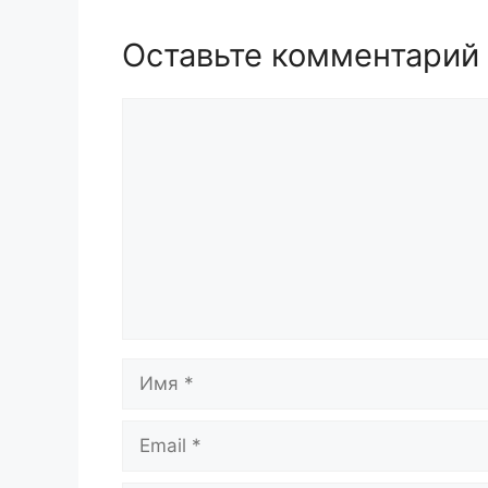
Оставьте комментарий
Комментарий
Имя
Email