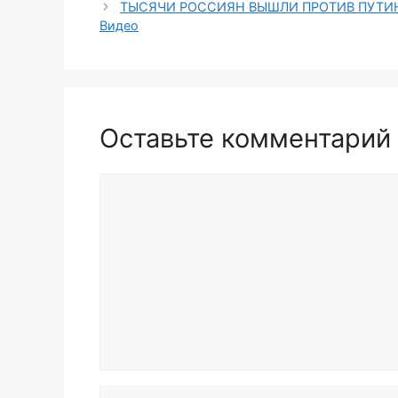
ТЫСЯЧИ РОССИЯН ВЫШЛИ ПРОТИВ ПУТИН
Видео
Оставьте комментарий
Комментарий
Имя