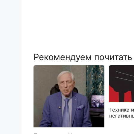
Рекомендуем почитать
Техника и
негативн