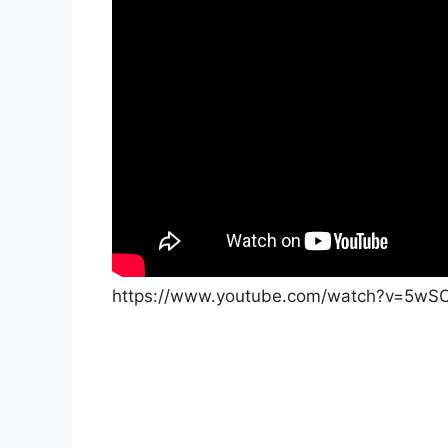
https://www.youtube.com/watch?v=5wS