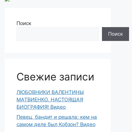
Поиск
Поиск
Свежие записи
ЛЮБОВНИКИ ВАЛЕНТИНЫ
МАТВИЕНКО. НАСТОЯЩАЯ
БИОГРАФИЯ! Видео
Певец, бандит и решала: кем на
самом деле был Кобзон? Видео