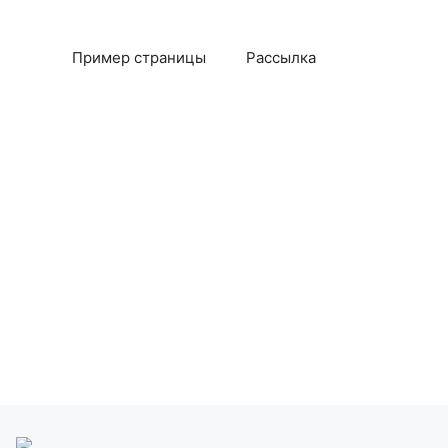
Пример страницы
Рассылка