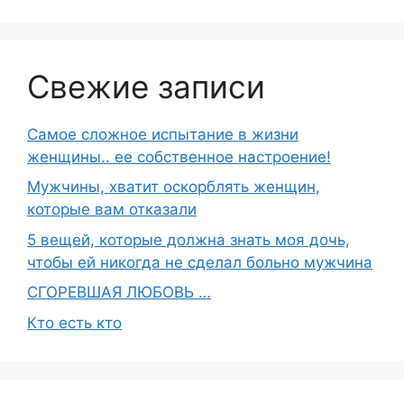
Свежие записи
Самое сложное испытание в жизни
женщины.. ее собственное настроение!
Мужчины, хватит оскорблять женщин,
которые вам отказали
5 вещей, которые должна знать моя дочь,
чтобы ей никогда не сделал больно мужчина
СГОРЕВШАЯ ЛЮБОВЬ …
Кто есть кто