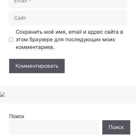
Сайт
Сохранить моё имя, email и адрес сайта в
этом браузере для последующих моих
комментариев.
Поиск
Поиск