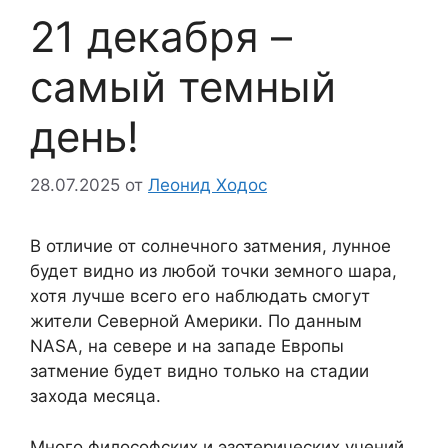
21 декабря –
самый темный
день!
28.07.2025
от
Леонид Ходос
В отличие от солнечного затмения, лунное
будет видно из любой точки земного шара,
хотя лучше всего его наблюдать смогут
жители Северной Америки. По данным
NASA, на севере и на западе Европы
затмение будет видно только на стадии
захода месяца.
Много философских и эзотерических учений