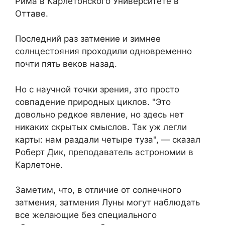
Рима в Карлетонского Университете в
Оттаве.
Последний раз затмение и зимнее
солнцестояния проходили одновременно
почти пять веков назад.
Но с научной точки зрения, это просто
совпадение природных циклов. "Это
довольно редкое явление, но здесь нет
никаких скрытых смыслов. Так уж легли
карты: нам раздали четыре туза", — сказал
Роберт Дик, преподаватель астрономии в
Карлетоне.
Заметим, что, в отличие от солнечного
затмения, затмения Луны могут наблюдать
все желающие без специального