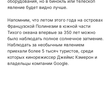
оборудования, но в бинокль или телескоп
явление будет видно лучше.
Напомним, что летом этого года на островах
Французской Полинезии в южной части
Тихого океана впервые за 350 лет можно
было наблюдать полное солнечное затмение.
Наблюдать за необычным явлением
приехали более 5 тысяч туристов, среди
которых кинорежиссер Джеймс Кэмерон и
владельцы компании Google.