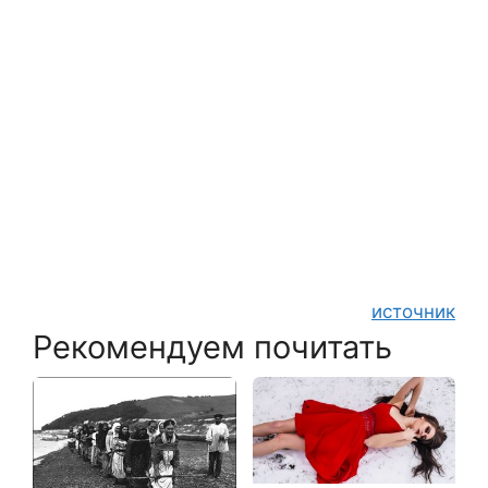
источник
Рекомендуем почитать