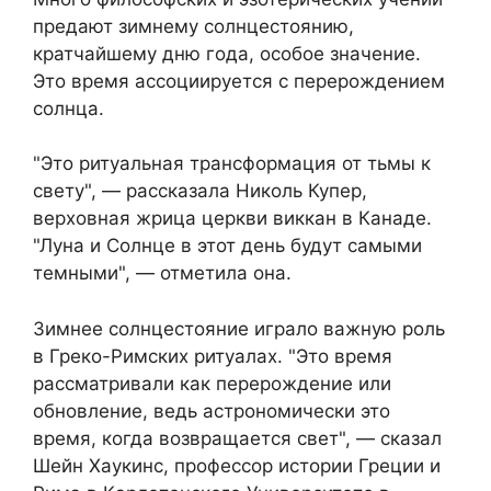
предают зимнему солнцестоянию,
кратчайшему дню года, особое значение.
Это время ассоциируется с перерождением
солнца.
"Это ритуальная трансформация от тьмы к
свету", — рассказала Николь Купер,
верховная жрица церкви виккан в Канаде.
"Луна и Солнце в этот день будут самыми
темными", — отметила она.
Зимнее солнцестояние играло важную роль
в Греко-Римских ритуалах. "Это время
рассматривали как перерождение или
обновление, ведь астрономически это
время, когда возвращается свет", — сказал
Шейн Хаукинс, профессор истории Греции и