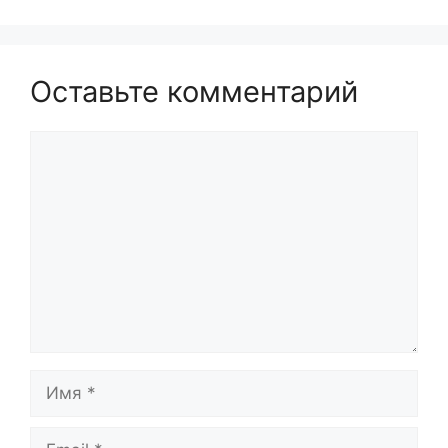
Оставьте комментарий
Комментарий
Имя
Email