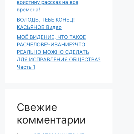
воистину рассказ на все
времена!
ВОЛОДЬ, ТЕБЕ КОНЕЦ!
КАСЬЯНОВ Видео
МОЁ ВИДЕНИЕ, ЧТО ТАКОЕ
РАСЧЕЛОВЕЧИВАНИЕ?ЧТО
РЕАЛЬНО МОЖНО СДЕЛАТЬ
ДЛЯ ИСПРАВЛЕНИЯ ОБЩЕСТВА?
Часть 1
Свежие
комментарии