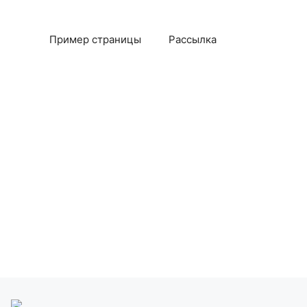
Пример страницы
Рассылка