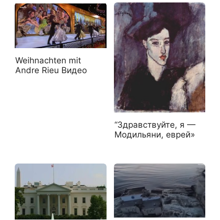
Weihnachten mit
Andre Rieu Видео
“Здравствуйте, я —
Модильяни, еврей»