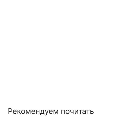
Рекомендуем почитать