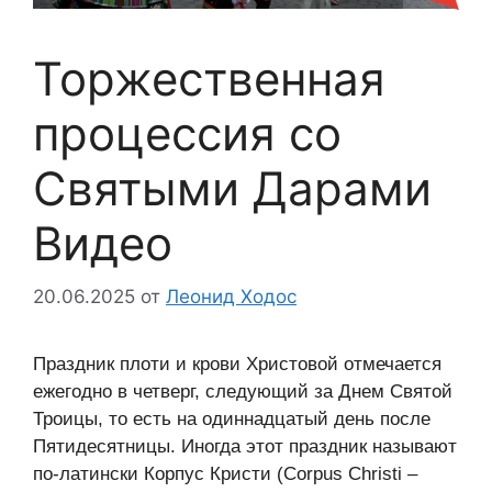
Торжественная
процессия со
Святыми Дарами
Видео
20.06.2025
от
Леонид Ходос
Праздник плоти и крови Христовой отмечается
ежегодно в четверг, следующий за Днем Святой
Троицы, то есть на одиннадцатый день после
Пятидесятницы. Иногда этот праздник называют
по-латински Корпус Кристи (Corpus Christi –