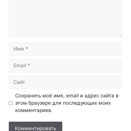
Имя
Email
Сайт
Сохранить моё имя, email и адрес сайта в
этом браузере для последующих моих
комментариев.