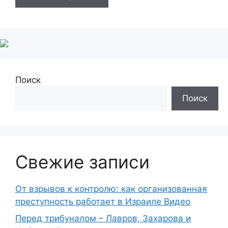
Поиск
Поиск
Свежие записи
От взрывов к контролю: как организованная
преступность работает в Израиле Видео
Перед трибуналом – Лавров, Захарова и