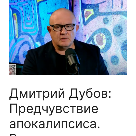
Дмитрий Дубов:
Предчувствие
апокалипсиса.