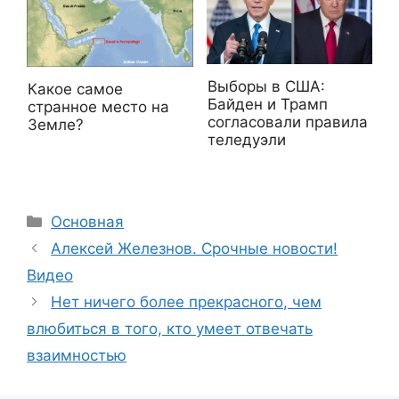
Выборы в США:
Какое самое
Байден и Трамп
странное место на
согласовали правила
Земле?
теледуэли
Рубрики
Основная
Алексей Железнов. Срочные новости!
Видео
Нет ничего более прекрасного, чем
влюбиться в того, кто умеет отвечать
взаимностью