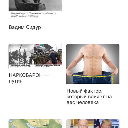
Вадим Сидур
НАРКОБАРОН —
путин
Новый фактор,
который влияет на
вес человека