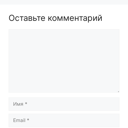
Оставьте комментарий
Комментарий
Имя
Email