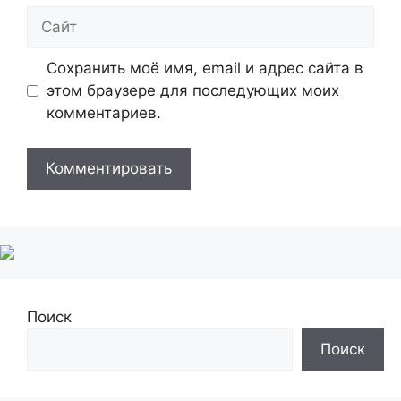
Сайт
Сохранить моё имя, email и адрес сайта в
этом браузере для последующих моих
комментариев.
Поиск
Поиск