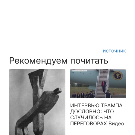
источник
Рекомендуем почитать
ИНТЕРВЬЮ ТРАМПА
ДОСЛОВНО: ЧТО
СЛУЧИЛОСЬ НА
ПЕРЕГОВОРАХ Видео