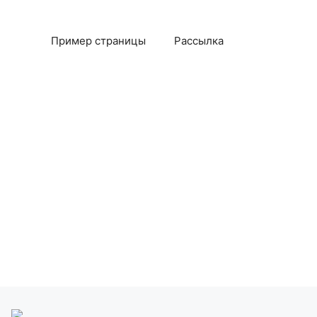
Пример страницы
Рассылка