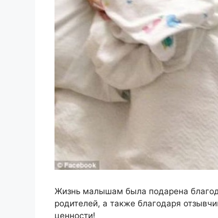
Жизнь малышам была подарена благо
родителей, а также благодаря отзывчи
ценности!