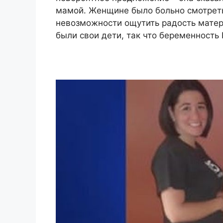
мамой. Женщине было больно смотреть 
невозможности ощутить радость матери
были свои дети, так что беременность 