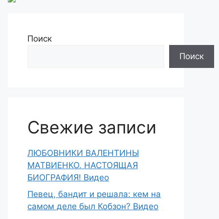
Поиск
Поиск
Свежие записи
ЛЮБОВНИКИ ВАЛЕНТИНЫ
МАТВИЕНКО. НАСТОЯЩАЯ
БИОГРАФИЯ! Видео
Певец, бандит и решала: кем на
самом деле был Кобзон? Видео