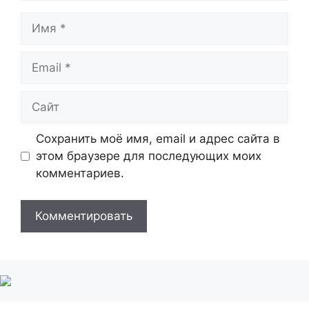
Имя
Email
Сайт
Сохранить моё имя, email и адрес сайта в
этом браузере для последующих моих
комментариев.