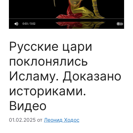
Русские цари
поклонялись
Исламу. Доказано
историками.
Видео
01.02.2025
от
Леонид Ходос