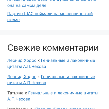
она на самом деле
Партию ШАС поймали на мошеннической
схеме
Свежие комментарии
Леонид Ходос
к
Гениальные и лаконичные
цитаты А.П.Чехова
Леонид Ходос
к
Гениальные и лаконичные
цитаты А.П.Чехова
Татьяна
к
Гениальные и лаконичные цитаты
А.П.Чехова