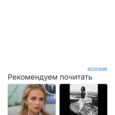
источник
Рекомендуем почитать