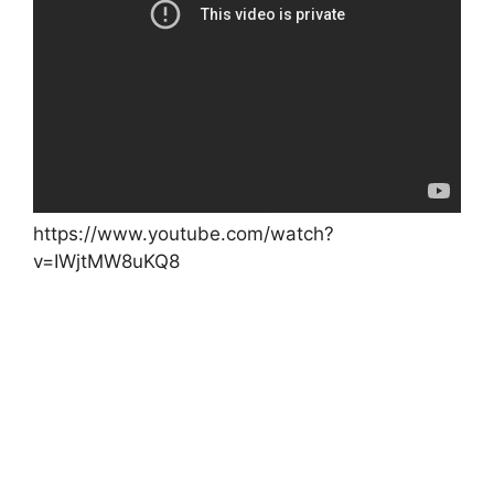
https://www.youtube.com/watch?
v=IWjtMW8uKQ8