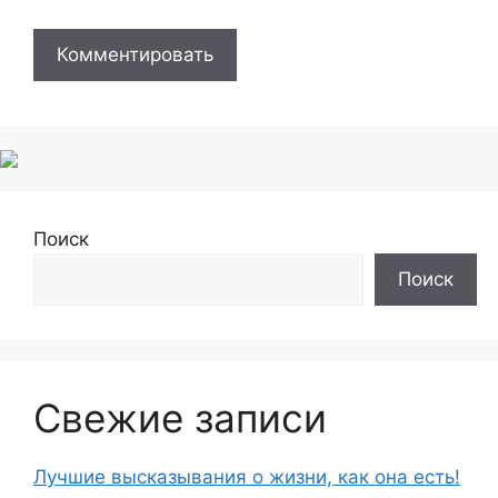
Поиск
Поиск
Свежие записи
Лучшие высказывания о жизни, как она есть!