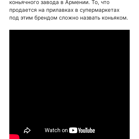
коньячного завода в Армении. То, что
продается на прилавках в супермаркетах
под этим брендом сложно назвать коньяком.