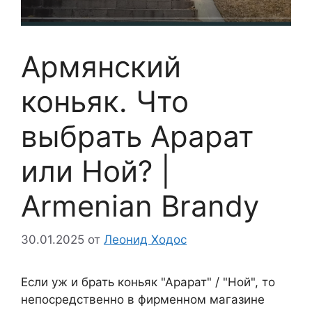
Армянский
коньяк. Что
выбрать Арарат
или Ной? |
Armenian Brandy
30.01.2025
от
Леонид Ходос
Если уж и брать коньяк "Арарат" / "Ной", то
непосредственно в фирменном магазине