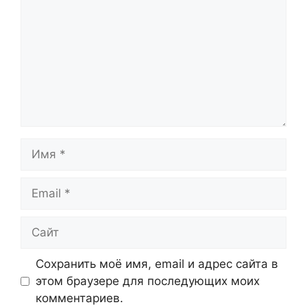
Имя
Email
Сайт
Сохранить моё имя, email и адрес сайта в
этом браузере для последующих моих
комментариев.