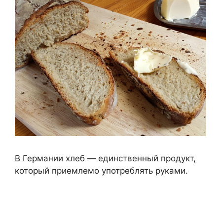
В Германии хлеб — единственный продукт,
который приемлемо употреблять руками.