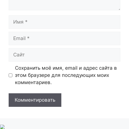
Имя
Email
Сайт
Сохранить моё имя, email и адрес сайта в
этом браузере для последующих моих
комментариев.