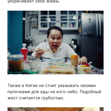
укорачивает себе жизнь.
Также в Китае не стоит указывать своими
палочками для еды на кого-либо. Подобный
жест считается грубостью.