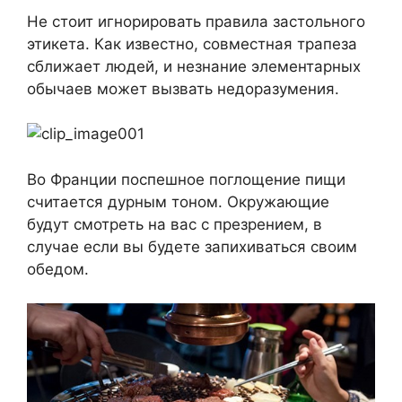
Не стоит игнорировать правила застольного
этикета. Как известно, совместная трапеза
сближает людей, и незнание элементарных
обычаев может вызвать недоразумения.
Во Франции поспешное поглощение пищи
считается дурным тоном. Окружающие
будут смотреть на вас с презрением, в
случае если вы будете запихиваться своим
обедом.