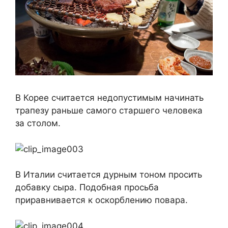
В Корее считается недопустимым начинать
трапезу раньше самого старшего человека
за столом.
В Италии считается дурным тоном просить
добавку сыра. Подобная просьба
приравнивается к оскорблению повара.