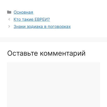
Рубрики
Основная
Кто такие ЕВРЕИ?
Знаки зодиака в поговорках
Оставьте комментарий
Комментарий