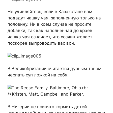
Не удивляйтесь, если в Казахстане вам
подадут чашку чая, заполненную только на
половину. Ни в коем случае не просите
добавки, так как наполненная до краёв
чашка чая означает, что хозяин желает
поскорее выпроводить вас вон.
В Великобритании считается дурным тоном
черпать суп ложкой на себя.
В Нигерии не принято кормить детей