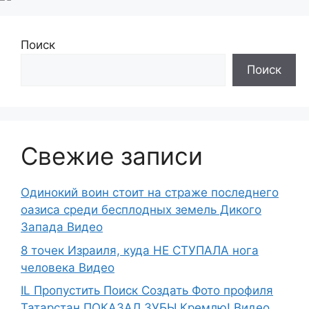
Поиск
Поиск
Свежие записи
Одинокий воин стоит на страже последнего
оазиса среди бесплодных земель Дикого
Запада Видео
8 точек Израиля, куда НЕ СТУПАЛА нога
человека Видео
IL Пропустить Поиск Создать Фото профиля
Татарстан ПОКАЗАЛ ЗУБЫ Кремлю! Видео