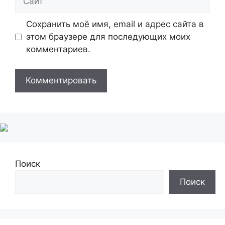
Сохранить моё имя, email и адрес сайта в
этом браузере для последующих моих
комментариев.
Поиск
Поиск