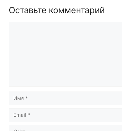
Оставьте комментарий
Комментарий
Имя
Email
Сайт