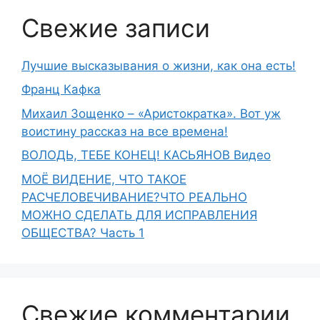
Свежие записи
Лучшие высказывания о жизни, как она есть!
Франц Кафка
Михаил Зощенко – «Аристократка». Вот уж
воистину рассказ на все времена!
ВОЛОДЬ, ТЕБЕ КОНЕЦ! КАСЬЯНОВ Видео
МОЁ ВИДЕНИЕ, ЧТО ТАКОЕ
РАСЧЕЛОВЕЧИВАНИЕ?ЧТО РЕАЛЬНО
МОЖНО СДЕЛАТЬ ДЛЯ ИСПРАВЛЕНИЯ
ОБЩЕСТВА? Часть 1
Свежие комментарии