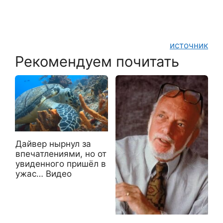
источник
Рекомендуем почитать
Дайвер нырнул за
впечатлениями, но от
увиденного пришёл в
ужас… Видео