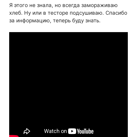
Я этого не знала, но всегда замораживаю
хлеб. Ну или в тесторе подсушиваю. Спасибо
за информацию, теперь буду знать.