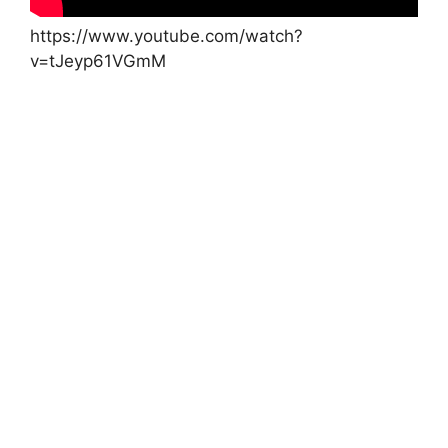
https://www.youtube.com/watch?
v=tJeyp61VGmM