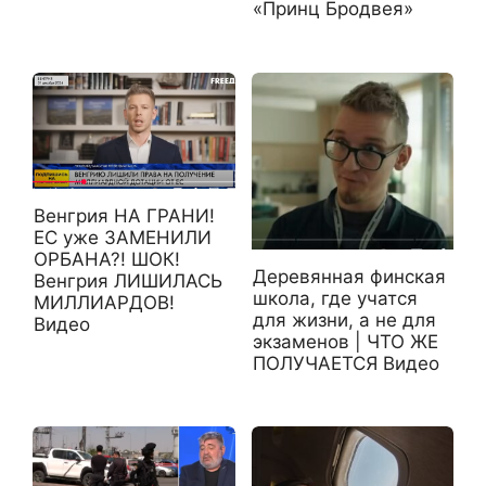
«Принц Бродвея»
Венгрия НА ГРАНИ!
ЕС уже ЗАМЕНИЛИ
ОРБАНА?! ШОК!
Деревянная финская
Венгрия ЛИШИЛАСЬ
школа, где учатся
МИЛЛИАРДОВ!
для жизни, а не для
Видео
экзаменов | ЧТО ЖЕ
ПОЛУЧАЕТСЯ Видео