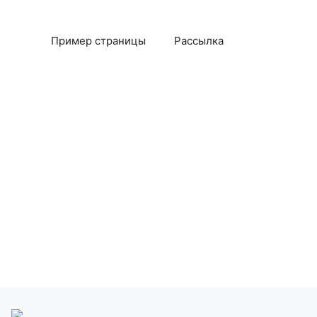
Пример страницы
Рассылка