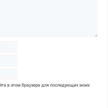
айта в этом браузере для последующих моих