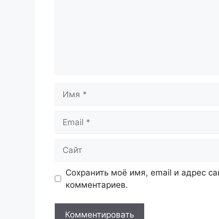
Имя
Email
Сайт
Сохранить моё имя, email и адрес с
комментариев.