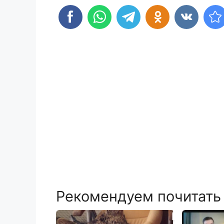
Рекомендуем почитать