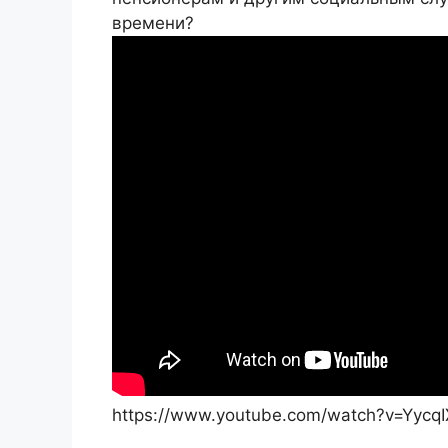
времени?
https://www.youtube.com/watch?v=Yycq