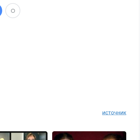
источник