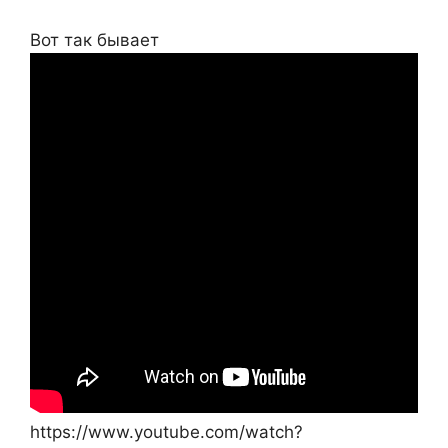
Вот так бывает
https://www.youtube.com/watch?