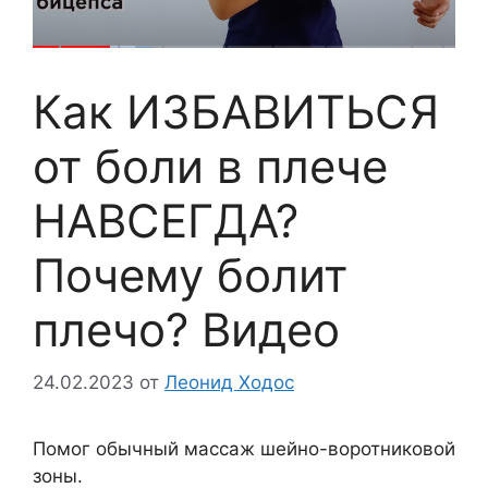
Как ИЗБАВИТЬСЯ
от боли в плече
НАВСЕГДА?
Почему болит
плечо? Видео
24.02.2023
от
Леонид Ходос
Помог обычный массаж шейно-воротниковой
зоны.