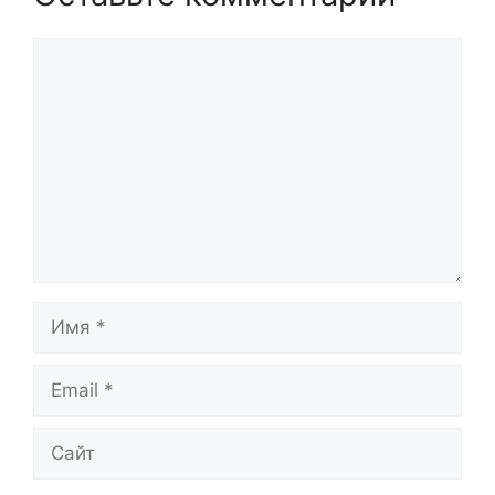
Комментарий
Имя
Email
Сайт