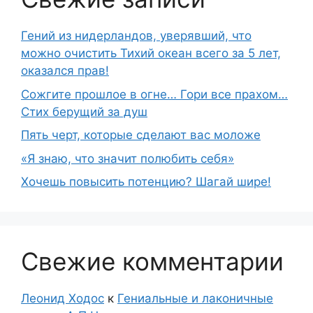
Гений из нидерландов, уверявший, что
можно очистить Тихий океан всего за 5 лет,
оказался прав!
Сожгите прошлое в огне… Гори все прахом…
Стих берущий за душ
Пять черт, которые сделают вас моложе
«Я знаю, что значит полюбить себя»
Хочешь повысить потенцию? Шагай шире!
Свежие комментарии
Леонид Ходос
к
Гениальные и лаконичные