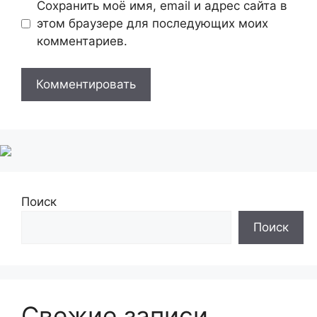
Сохранить моё имя, email и адрес сайта в
этом браузере для последующих моих
комментариев.
Поиск
Поиск
Свежие записи