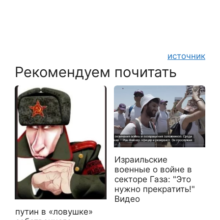
источник
Рекомендуем почитать
Израильские
военные о войне в
секторе Газа: "Это
нужно прекратить!"
Видео
путин в «ловушке»