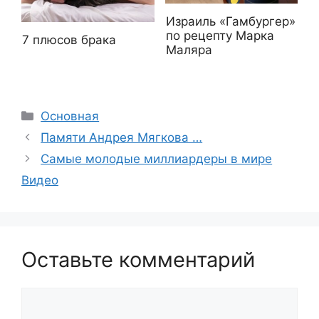
Израиль «Гамбургер»
по рецепту Марка
7 плюсов брака
Маляра
Рубрики
Основная
Памяти Андрея Мягкова …
Самые молодые миллиардеры в мире
Видео
Оставьте комментарий
Комментарий