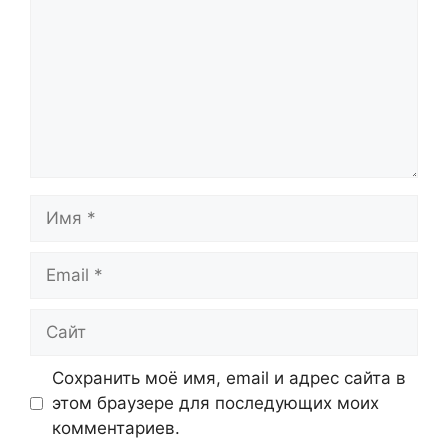
Имя
Email
Сайт
Сохранить моё имя, email и адрес сайта в
этом браузере для последующих моих
комментариев.