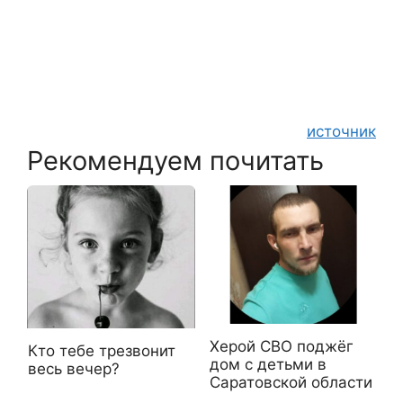
источник
Рекомендуем почитать
Херой СВО поджёг
Кто тебе трезвонит
дом с детьми в
весь вечер?
Саратовской области