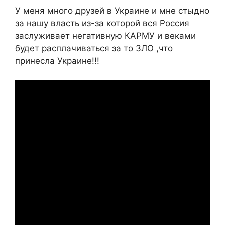
У меня много друзей в Украине и мне стыдно
за нашу власть из-за которой вся Россия
заслуживает негативную КАРМУ и веками
будет расплачиваться за то ЗЛО ,что
принесла Украине!!!