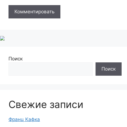
Поиск
Поиск
Свежие записи
Франц Кафка