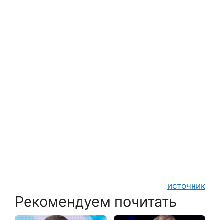
источник
Рекомендуем почитать