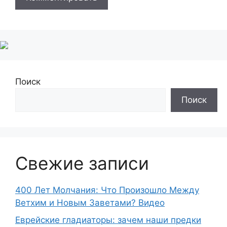
Поиск
Поиск
Свежие записи
400 Лет Молчания: Что Произошло Между
Ветхим и Новым Заветами? Видео
Еврейские гладиаторы: зачем наши предки