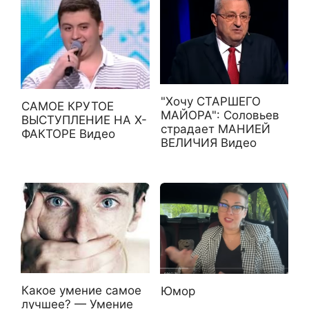
"Хочу СТАРШЕГО
САМОЕ КРУТОЕ
МАЙОРА": Соловьев
ВЫСТУПЛЕНИЕ НА Х-
страдает МАНИЕЙ
ФАКТОРЕ Видео
ВЕЛИЧИЯ Видео
Какое умение самое
Юмор
лучшее? — Умение