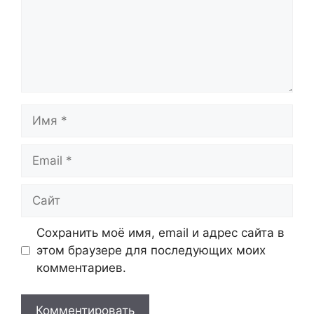
Имя
Email
Сайт
Сохранить моё имя, email и адрес сайта в
этом браузере для последующих моих
комментариев.