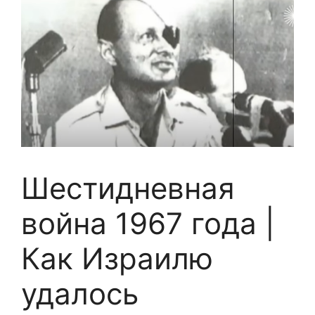
Шестидневная
война 1967 года |
Как Израилю
удалось